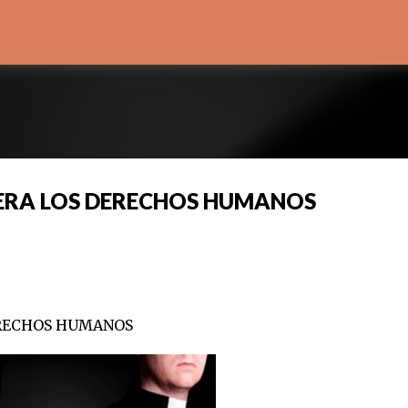
Ir al contenido principal
NERA LOS DERECHOS HUMANOS
DERECHOS HUMANOS