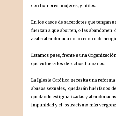
con hombres, mujeres, y niños.
En los casos de sacerdotes que tengan un
fuerzan a que aborten, o las abandonen d
acaba abandonado en un centro de acogid
Estamos pues, frente a una Organización 
que vulnera los derechos humanos.
La Iglesia Católica necesita una reforma
abusos sexuales, quedarán huérfanos de 
quedando estigmatizadas y abandonadas a
impunidad y el ostracismo más vergonz