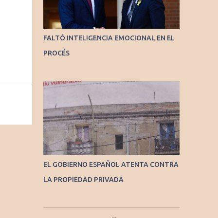
FALTÓ INTELIGENCIA EMOCIONAL EN EL
PROCÉS
EL GOBIERNO ESPAÑOL ATENTA CONTRA
LA PROPIEDAD PRIVADA