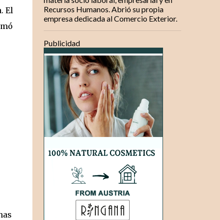
Recursos Humanos. Abrió su propia
. El
empresa dedicada al Comercio Exterior.
tomó
Publicidad
nas