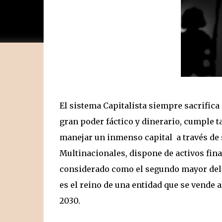
El sistema Capitalista siempre sacrifica
gran poder fáctico y dinerario, cumple
manejar un inmenso capital a través de
Multinacionales, dispone de activos fin
considerado como el segundo mayor del
es el reino de una entidad que se vende
2030.