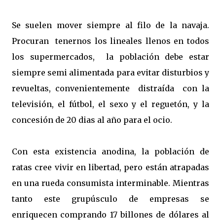
Se suelen mover siempre al filo de la navaja.
Procuran tenernos los lineales llenos en todos
los supermercados, la población debe estar
siempre semi alimentada para evitar disturbios y
revueltas, convenientemente distraída con la
televisión, el fútbol, el sexo y el reguetón, y la
concesión de 20 dias al año para el ocio.
Con esta existencia anodina, la población de
ratas cree vivir en libertad, pero están atrapadas
en una rueda consumista interminable. Mientras
tanto este grupúsculo de empresas se
enriquecen comprando 17 billones de dólares al