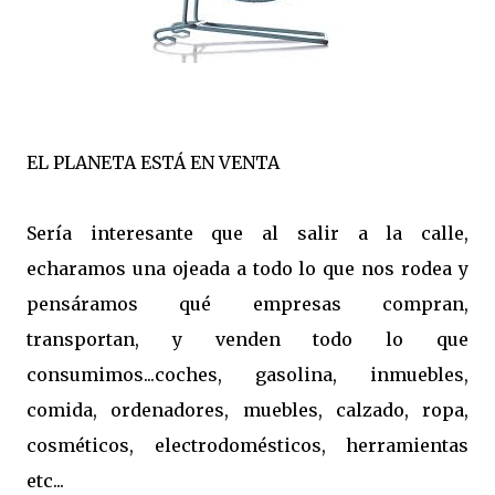
EL PLANETA ESTÁ EN VENTA
Sería interesante que al salir a la calle,
echaramos una ojeada a todo lo que nos rodea y
pensáramos qué empresas compran,
transportan, y venden todo lo que
consumimos...coches, gasolina, inmuebles,
comida, ordenadores, muebles, calzado, ropa,
cosméticos, electrodomésticos, herramientas
etc...