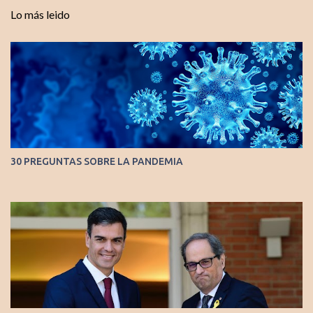
Lo más leido
30 PREGUNTAS SOBRE LA PANDEMIA