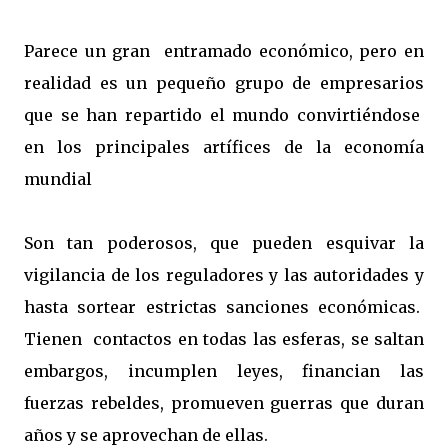
Parece un gran entramado económico, pero en
realidad es un pequeño grupo de empresarios
que se han repartido el mundo convirtiéndose
en los principales artífices de la economía
mundial
Son tan poderosos, que pueden esquivar la
vigilancia de los reguladores y las autoridades y
hasta sortear estrictas sanciones económicas.
Tienen contactos en todas las esferas, se saltan
embargos, incumplen leyes, financian las
fuerzas rebeldes, promueven guerras que duran
años y se aprovechan de ellas.