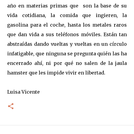
año en materias primas que son la base de su
vida cotidiana, la comida que ingieren, la
gasolina para el coche, hasta los metales raros
que dan vida a sus teléfonos móviles. Están tan
abstraídas dando vueltas y vueltas en un círculo
infatigable, que ninguna se pregunta quién las ha
encerrado ahí, ni por qué no salen de la jaula
hamster que les impide vivir en libertad.
Luisa Vicente