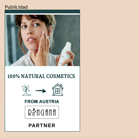
Publicidad