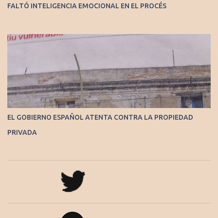
FALTÓ INTELIGENCIA EMOCIONAL EN EL PROCÉS
EL GOBIERNO ESPAÑOL ATENTA CONTRA LA PROPIEDAD
PRIVADA