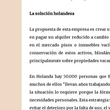
La solución holandesa
La propuesta de esta empresa es crear 
en pagar un alquiler reducido a cambio
en el mercado pisos o inmuebles vacío
conservación de estos activos, blindá
principalmente sobre propiedades vacan
En Holanda hay 50.000 personas que
muchos de ellos "llevan años trabajando
la situación lo requiere porque la fórm
necesidades personales. Esta estrategia 
evitar el deterioro por la falta de uso, el