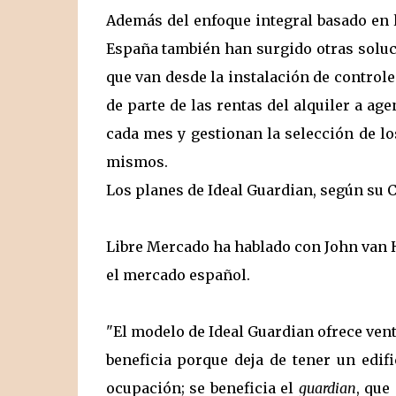
Además del enfoque integral basado en 
España también han surgido otras soluc
que van desde la instalación de control
de parte de las rentas del alquiler a a
cada mes y gestionan la selección de lo
mismos.
Los planes de Ideal Guardian, según su 
Libre Mercado ha hablado con John van H
el mercado español.
"El modelo de Ideal Guardian ofrece vent
beneficia porque deja de tener un edif
ocupación; se beneficia el
guardian
, que