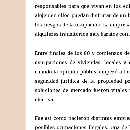
responsables para que vivan en los ed
alojen en ellos puedan disfrutar de un 
los riesgos de la okupación. La empres
alquileres transitorios muy baratos con 
Entre finales de los 80 y comienzos d
usurpaciones de viviendas, locales y 
cuando la opinión pública empezó a tom
seguridad jurídica de la propiedad pr
soluciones de mercado fueron vitales 
efectiva.
Fue así como nacieron distintas empres
posibles ocupaciones ilegales. Una de 