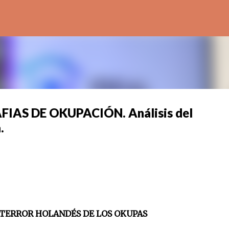
Ir al contenido principal
IAS DE OKUPACIÓN. Análisis del
.
 HOLANDÉS DE LOS OKUPAS