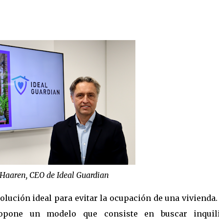
Haaren, CEO de Ideal Guardian
lución ideal para evitar la ocupación de una vivienda
opone un modelo que consiste en buscar inquil