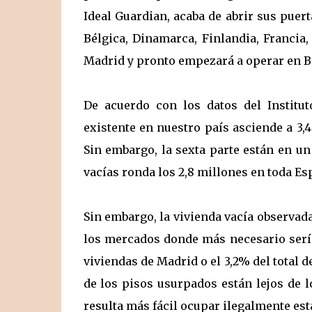
Ideal Guardian, acaba de abrir sus puer
Bélgica, Dinamarca, Finlandia, Francia
Madrid y pronto empezará a operar en Ba
De acuerdo con los datos del Institut
existente en nuestro país asciende a 3,4
Sin embargo, la sexta parte están en un
vacías ronda los 2,8 millones en toda Es
Sin embargo, la vivienda vacía observad
los mercados donde más necesario sería
viviendas de Madrid o el 3,2% del total d
de los pisos usurpados están lejos de 
resulta más fácil ocupar ilegalmente est