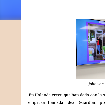
John van 
En Holanda creen que han dado con la so
empresa llamada Ideal Guardian pr