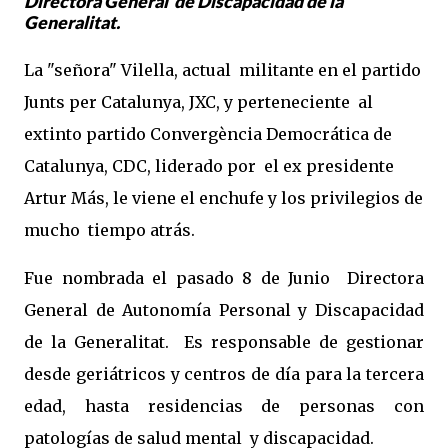
Directora General de Discapacidad de la
Generalitat.
La "señora" Vilella, actual militante en el partido
Junts per Catalunya, JXC, y perteneciente al
extinto partido Convergència Democrática de
Catalunya, CDC, liderado por el ex presidente
Artur Más, le viene el enchufe y los privilegios de
mucho tiempo atrás.
Fue nombrada el pasado 8 de Junio Directora
General de Autonomía Personal y Discapacidad
de la Generalitat. Es responsable de gestionar
desde geriátricos y centros de día para la tercera
edad, hasta residencias de personas con
patologías de salud mental y discapacidad.