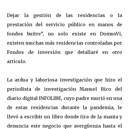
Dejar la gestión de las residencias o la
prestación del servicio público en manos de
fondos buitre”, no solo existe en DomusVi,
existen muchas más residencias controladas por
Fondos de inversión que detallaré en otro
articulo.
La ardua y laboriosa investigación que hizo el
periodista de investigación Manuel Rico del
diario digital INFOLIBE, cuyo padre murió en una
de estas residencias durante la pandemia, le
llevó a escribir un libro donde tira de la manta y
denuncia este negocio que avergüenza hasta el