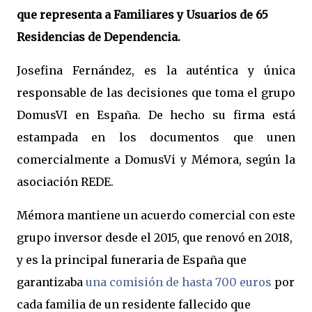
que representa a Familiares y Usuarios de 65
Residencias de Dependencia.
Josefina Fernández, es la auténtica y única
responsable de las decisiones que toma el grupo
DomusVI en España. De hecho su firma está
estampada en los documentos que unen
comercialmente a DomusVi y Mémora, según la
asociación REDE.
Mémora mantiene un acuerdo comercial con este
grupo inversor desde el 2015, que renovó en 2018,
y es la principal funeraria de España que
garantizaba
una comisión de hasta 700 euros
por
cada familia de un residente fallecido que