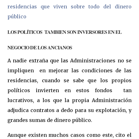
residencias que viven sobre todo del dinero
público
LOS POLÍTICOS TAMBIEN SON INVERSORES EN EL
NEGOCIO DE LOS ANCIANOS
A nadie extraña que las Administraciones no se
impliquen en mejorar las condiciones de las
residencias, cuando se sabe que los propios
políticos invierten en estos fondos tan
lucrativos, a los que la propia Administración
adjudica contratos a dedo para su explotación, y
grandes sumas de dinero público.
Aunque existen muchos casos como este, cito el