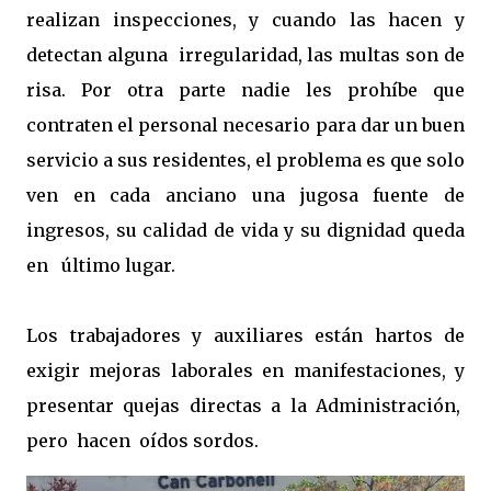
realizan inspecciones, y cuando las hacen y
detectan alguna irregularidad, las multas son de
risa. Por otra parte nadie les prohíbe que
contraten el personal necesario para dar un buen
servicio a sus residentes, el problema es que solo
ven en cada anciano una jugosa fuente de
ingresos, su calidad de vida y su dignidad queda
en último lugar.
Los trabajadores y auxiliares están hartos de
exigir mejoras laborales en manifestaciones, y
presentar quejas directas a la Administración,
pero hacen oídos sordos.