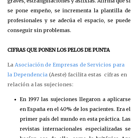
graves, estrangulaciones y asfixias. Afirma que si
se pone empeño, se incrementa la plantilla de
profesionales y se adecúa el espacio, se puede
conseguir sin problemas.
CIFRAS QUE PONEN LOS PELOS DE PUNTA
La
Asociación de Empresas de Servicios para
la Dependencia
(Aeste) facilita estas cifras en
relación a las sujeciones:
En 1997 las sujeciones llegaron a aplicarse
en España en el 40% de los pacientes. Era el
primer país del mundo en esta práctica. Las
revistas internacionales especializadas se