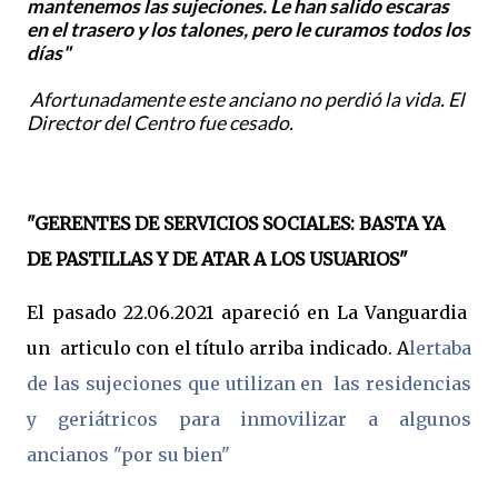
mantenemos las sujeciones. Le han salido escaras
en el trasero y los talones, pero le curamos todos los
días"
Afortunadamente este anciano no perdió la vida. El
Director del Centro fue cesado.
"GERENTES DE SERVICIOS SOCIALES: BASTA YA
DE PASTILLAS Y DE ATAR A LOS USUARIOS"
El pasado 22.06.2021 apareció en La Vanguardia
un articulo con el título arriba indicado. A
lertaba
de las sujeciones que utilizan en las residencias
y geriátricos para inmovilizar a algunos
ancianos "por su bien"