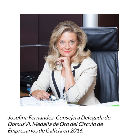
Josefina Fernández. Consejera Delegada de
DomusVi. Medalla de Oro del Círculo de
Empresarios de Galicia en 2016.