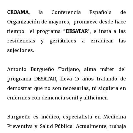
CEOAMA,
la Conferencia Española de
Organización de mayores, promueve desde hace
tiempo el programa
"DESATAR"
, e insta a las
residencias y geriátricos a erradicar las
sujeciones.
Antonio Burgueño Torijano, alma máter del
programa DESATAR, lleva 15 años tratando de
demostrar que no son necesarias, ni siquiera en
enfermos con demencia senil y altheimer.
Burgueño es médico, especialista en Medicina
Preventiva y Salud Pública. Actualmente, trabaja