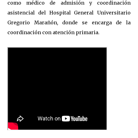
como médico de admisión y coordinación
asistencial del Hospital General Universitario
Gregorio Marañón, donde se encarga de la
coordinación con atención primaria.