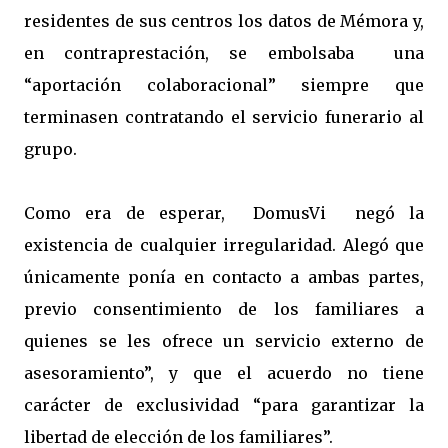
residentes de sus centros los datos de Mémora y,
en contraprestación, se embolsaba una
“aportación colaboracional” siempre que
terminasen contratando el servicio funerario al
grupo.
Como era de esperar, DomusVi negó la
existencia de cualquier irregularidad. Alegó que
únicamente ponía en contacto a ambas partes,
previo consentimiento de los familiares a
quienes se les ofrece un servicio externo de
asesoramiento”, y que el acuerdo no tiene
carácter de exclusividad “para garantizar la
libertad de elección de los familiares”.