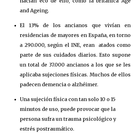
hacían eco de ello, como la británica Age
and Ageing.
El 13% de los ancianos que vivían en
residencias de mayores en España, en torno
a 290.000, según el INE, eran atados como
parte de sus cuidados diarios. Esto supone
un total de 37.000 ancianos a los que se les
aplicaba sujeciones físicas. Muchos de ellos
padecen demencia o alzhéimer.
Una sujeción física con tan solo 10 o 15
minutos de uso, puede provocar que la
persona sufra un trauma psicológico y
estrés postraumático.