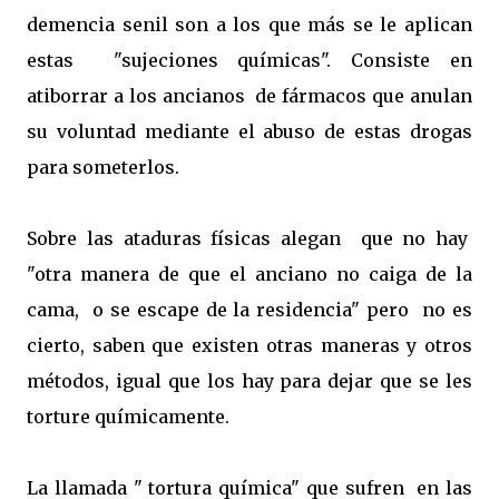
demencia senil son a los que más se le aplican
estas "sujeciones químicas". Consiste en
atiborrar a los ancianos de fármacos que anulan
su voluntad mediante el abuso de estas drogas
para someterlos.
Sobre las ataduras físicas alegan que no hay
"otra manera de que el anciano no caiga de la
cama, o se escape de la residencia" pero no es
cierto, saben que existen otras maneras y otros
métodos, igual que los hay para dejar que se les
torture químicamente.
La llamada " tortura química" que sufren en las