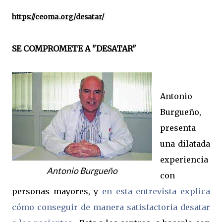
https://ceoma.org/desatar/ 
SE COMPROMETE A "DESATAR"
Antonio
Burgueño,
presenta
una dilatada
experiencia
Antonio Burgueño
con
personas mayores, y
en esta entrevista explica
cómo conseguir de manera satisfactoria desatar