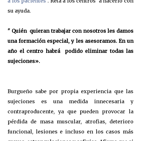
a los pacientes
. Reta
a los centros a hacerlo con
su ayuda.
" Quién quieran trabajar con nosotros les damos
una formación especial, y les asesoramos. En un
año el centro habrá podido eliminar todas las
sujeciones».
Burgueño sabe por propia experiencia que las
sujeciones es una medida innecesaria y
contraproducente, ya que pueden provocar la
pérdida de masa muscular, atrofias, deterioro
funcional, lesiones e incluso en los casos más