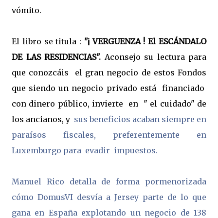
vómito.
El libro se titula :
"¡ VERGUENZA ! El ESCÁNDALO
DE LAS RESIDENCIAS".
Aconsejo su lectura para
que conozcáis el gran negocio de estos Fondos
que siendo un negocio privado está financiado
con dinero público, invierte en " el cuidado" de
los ancianos, y
sus beneficios acaban siempre en
paraísos fiscales, preferentemente en
Luxemburgo para evadir impuestos.
Manuel Rico detalla de forma pormenorizada
cómo DomusVI desvía a Jersey parte de lo que
gana en España explotando un negocio de 138