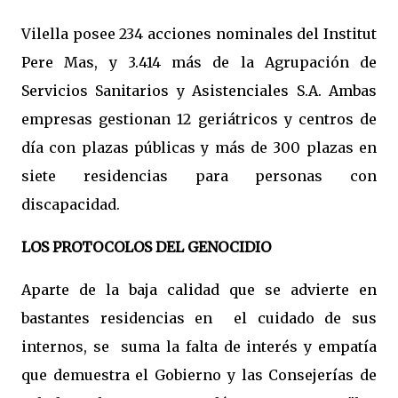
Vilella posee 234 acciones nominales del Institut
Pere Mas, y 3.414 más de la Agrupación de
Servicios Sanitarios y Asistenciales S.A. Ambas
empresas gestionan 12 geriátricos y centros de
día con plazas públicas y más de 300 plazas en
siete residencias para personas con
discapacidad.
LOS PROTOCOLOS DEL GENOCIDIO
Aparte de la baja calidad que se advierte en
bastantes residencias en el cuidado de sus
internos, se suma la falta de interés y empatía
que demuestra el Gobierno y las Consejerías de