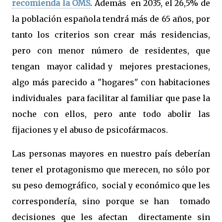
recomienda la OMS
.
Además en
2035, el 26,5% de
la población española tendrá más de 65 años, por
tanto los criterios son crear más residencias,
pero con menor número de residentes, que
tengan mayor calidad y mejores prestaciones,
algo más parecido a "hogares" con habitaciones
individuales para facilitar al familiar que pase la
noche con ellos, pero ante todo abolir las
fijaciones y el abuso de psicofármacos.
Las personas mayores en nuestro país deberían
tener el protagonismo que merecen, no sólo por
su peso demográfico, social y económico que les
correspondería, sino porque se han tomado
decisiones que les afectan directamente sin