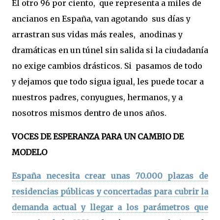
El otro 96 por ciento, que representa a miles de
ancianos en España, van agotando sus días y
arrastran sus vidas más reales, anodinas y
dramáticas en un túnel sin salida si la ciudadanía
no exige cambios drásticos. Si pasamos de todo
y dejamos que todo sigua igual, les puede tocar a
nuestros padres, conyugues, hermanos, y a
nosotros mismos dentro de unos años.
VOCES DE ESPERANZA PARA UN CAMBIO DE
MODELO
España necesita crear unas 70.000 plazas de
residencias públicas y concertadas para cubrir la
demanda actual y llegar a los parámetros que