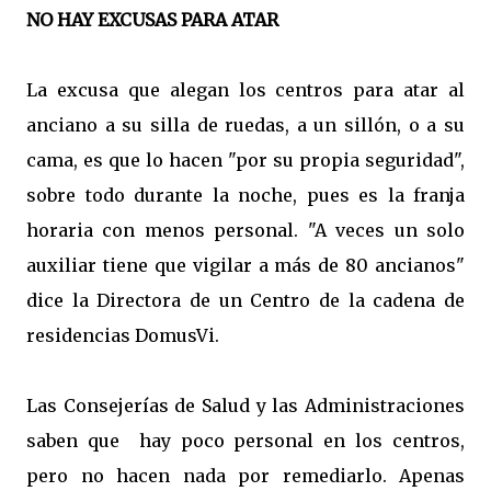
NO HAY EXCUSAS PARA ATAR
La excusa que alegan los centros para atar al
anciano a su silla de ruedas, a un sillón, o a su
cama, es que lo hacen "por su propia seguridad",
sobre todo durante la noche, pues es la franja
horaria con menos personal. "A veces un solo
auxiliar tiene que vigilar a más de 80 ancianos"
dice la Directora de un Centro de la cadena de
residencias DomusVi.
Las Consejerías de Salud y las Administraciones
saben que hay poco personal en los centros,
pero no hacen nada por remediarlo. Apenas