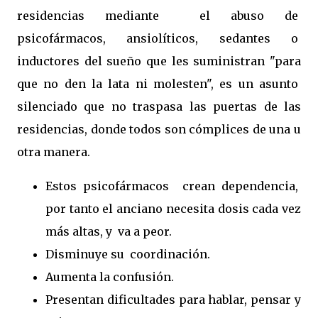
residencias mediante el abuso de
psicofármacos, ansiolíticos, sedantes o
inductores del sueño que les suministran "para
que no den la lata ni molesten", es un asunto
silenciado que no traspasa las puertas de las
residencias, donde todos son cómplices de una u
otra manera.
Estos psicofármacos crean dependencia,
por tanto el anciano necesita dosis cada vez
más altas, y va a peor.
Disminuye su coordinación.
Aumenta la confusión.
Presentan dificultades para hablar, pensar y