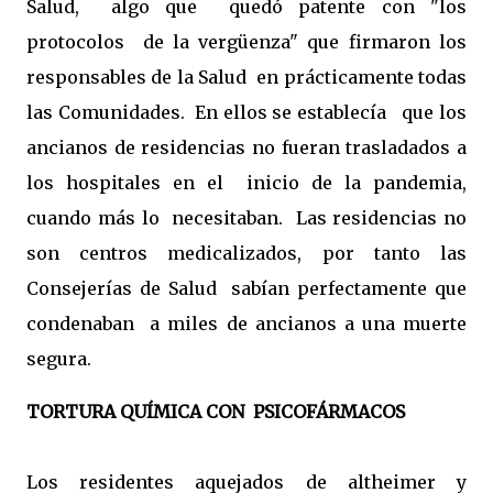
Salud, algo que quedó patente con "los
protocolos de la vergüenza" que firmaron los
responsables de la Salud en prácticamente todas
las Comunidades. En ellos se establecía que los
ancianos de residencias no fueran trasladados a
los hospitales en el inicio de la pandemia,
cuando más lo necesitaban. Las residencias no
son centros medicalizados, por tanto las
Consejerías de Salud sabían perfectamente que
condenaban a miles de ancianos a una muerte
segura.
TORTURA QUÍMICA CON PSICOFÁRMACOS
Los residentes aquejados de altheimer y