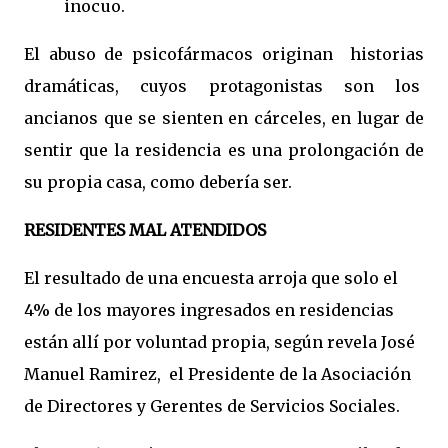
inocuo.
El abuso de psicofármacos originan historias
dramáticas, cuyos protagonistas son los
ancianos que se sienten en cárceles, en lugar de
sentir que la residencia es una prolongación de
su propia casa, como debería ser.
RESIDENTES MAL ATENDIDOS
El resultado de una encuesta arroja que solo el
4% de los mayores ingresados en residencias
están allí por voluntad propia, según revela José
Manuel Ramirez, el Presidente de la Asociación
de Directores y Gerentes de Servicios Sociales.