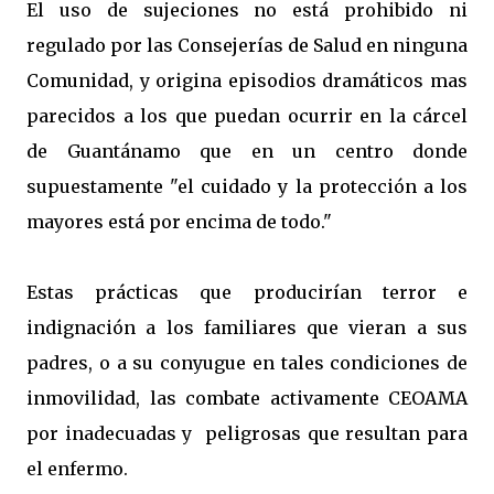
El uso de sujeciones no está prohibido ni
regulado por las Consejerías de Salud en ninguna
Comunidad, y origina episodios dramáticos mas
parecidos a los que puedan ocurrir en la cárcel
de Guantánamo que en un centro donde
supuestamente "el cuidado y la protección a los
mayores está por encima de todo."
Estas prácticas que producirían terror e
indignación a los familiares que vieran a sus
padres, o a su conyugue en tales condiciones de
inmovilidad, las combate activamente CEOAMA
por inadecuadas y peligrosas que resultan para
el enfermo.