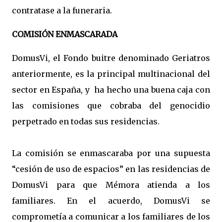
contratase a la funeraria.
COMISIÓN ENMASCARADA
DomusVi, el Fondo buitre denominado Geriatros
anteriormente, es la principal multinacional del
sector en España, y ha hecho una buena caja con
las comisiones que cobraba del genocidio
perpetrado en todas sus residencias.
La comisión se enmascaraba por una supuesta
“cesión de uso de espacios” en las residencias de
DomusVi para que Mémora atienda a los
familiares.
En el acuerdo, DomusVi se
comprometía a comunicar a los familiares de los