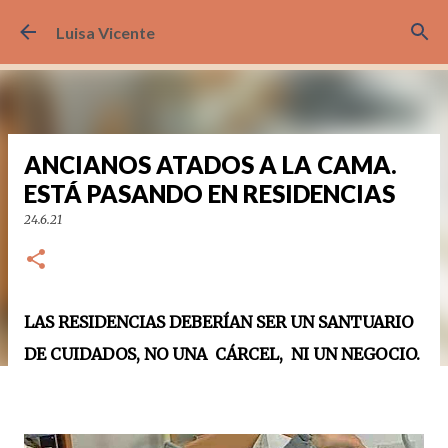
Ir al contenido principal
Luisa Vicente
ANCIANOS ATADOS A LA CAMA.
ESTÁ PASANDO EN RESIDENCIAS
24.6.21
LAS RESIDENCIAS DEBERÍAN SER UN SANTUARIO
DE CUIDADOS, NO UNA CÁRCEL, NI UN NEGOCIO.