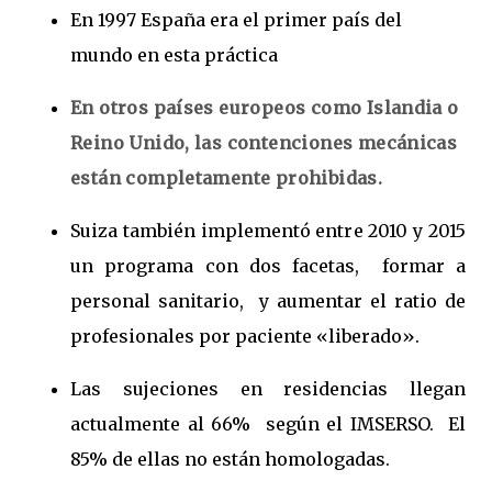
En 1997 España era el primer país del
mundo en esta práctica
En otros países europeos
como Islandia o
Reino Unido, las contenciones mecánicas
están completamente prohibidas.
Suiza también implementó entre 2010 y 2015
un programa con dos facetas, formar a
personal sanitario, y aumentar el ratio de
profesionales por paciente «liberado».
Las sujeciones en residencias llegan
actualmente al 66% según el IMSERSO. El
85% de ellas no están homologadas.