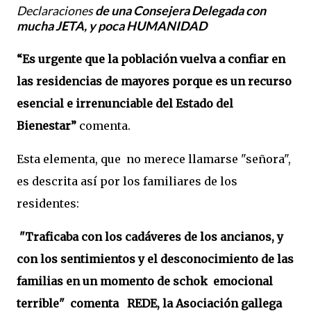
de una Consejera Delegada con
Declaraciones
mucha JETA, y poca HUMANIDAD
“Es urgente que la población vuelva a confiar en
las residencias de mayores porque es un recurso
esencial e irrenunciable del Estado del
Bienestar”
comenta.
Esta elementa, que no merece llamarse "señora",
es descrita así por los familiares de los
residentes:
"Traficaba con los cadáveres de los ancianos, y
con los sentimientos y el desconocimiento de las
familias en un momento de schok emocional
terrible" comenta REDE, la Asociación gallega