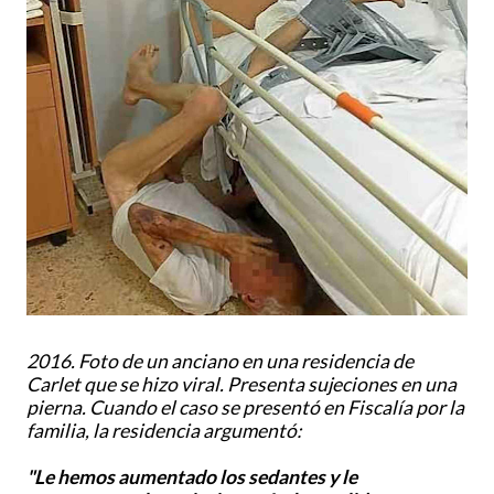
2016. Foto de un anciano en una residencia de
Carlet que se hizo viral. Presenta sujeciones en una
pierna. Cuando el caso se presentó en Fiscalía por la
familia, la residencia argumentó:
"Le hemos aumentado los sedantes y le