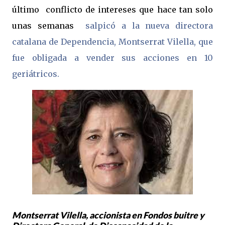
último conflicto de intereses que hace tan solo
unas semanas
salpicó a la nueva directora
catalana de Dependencia, Montserrat Vilella, que
fue obligada a vender sus acciones en 10
geriátricos.
Montserrat Vilella, accionista en Fondos buitre y