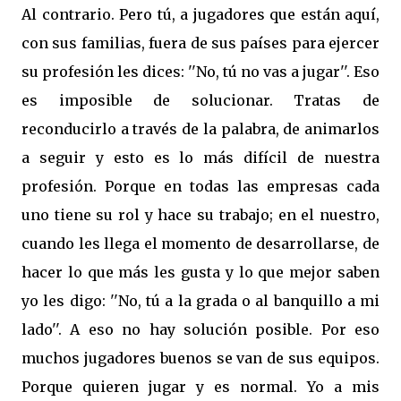
Al contrario. Pero tú, a jugadores que están aquí,
con sus familias, fuera de sus países para ejercer
su profesión les dices: ''No, tú no vas a jugar''. Eso
es imposible de solucionar. Tratas de
reconducirlo a través de la palabra, de animarlos
a seguir y esto es lo más difícil de nuestra
profesión. Porque en todas las empresas cada
uno tiene su rol y hace su trabajo; en el nuestro,
cuando les llega el momento de desarrollarse, de
hacer lo que más les gusta y lo que mejor saben
yo les digo: ''No, tú a la grada o al banquillo a mi
lado''. A eso no hay solución posible. Por eso
muchos jugadores buenos se van de sus equipos.
Porque quieren jugar y es normal. Yo a mis