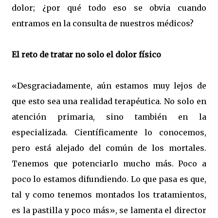
dolor; ¿por qué todo eso se obvia cuando
entramos en la consulta de nuestros médicos?
El reto de tratar no solo el dolor físico
«Desgraciadamente, aún estamos muy lejos de
que esto sea una realidad terapéutica. No solo en
atención primaria, sino también en la
especializada. Científicamente lo conocemos,
pero está alejado del común de los mortales.
Tenemos que potenciarlo mucho más. Poco a
poco lo estamos difundiendo. Lo que pasa es que,
tal y como tenemos montados los tratamientos,
es la pastilla y poco más», se lamenta el director