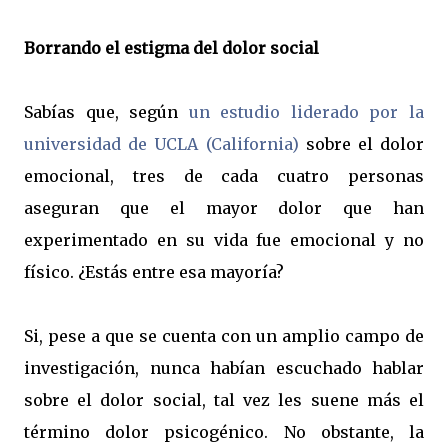
Borrando el estigma del dolor social
Sabías que, según
un estudio liderado por la
universidad de UCLA (California)
sobre el dolor
emocional, tres de cada cuatro personas
aseguran que el mayor dolor que han
experimentado en su vida fue emocional y no
físico. ¿Estás entre esa mayoría?
Si, pese a que se cuenta con un amplio campo de
investigación, nunca habían escuchado hablar
sobre el dolor social, tal vez les suene más el
término dolor psicogénico. No obstante, la