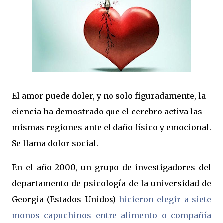
El amor puede doler, y no solo figuradamente, la
ciencia ha demostrado que el cerebro activa las
mismas regiones ante el daño físico y emocional.
Se llama dolor social.
En el año 2000, un grupo de investigadores del
departamento de psicología de la universidad de
Georgia (Estados Unidos)
hicieron elegir a siete
monos capuchinos entre alimento o compañía