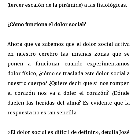
(tercer escalón de la pirámide) a las fisiológicas.
¿Cómo funciona el dolor social?
Ahora que ya sabemos que el dolor social activa
en nuestro cerebro las mismas zonas que se
ponen a funcionar cuando experimentamos
dolor físico, ¿cómo se traslada este dolor social a
nuestro cuerpo? ¿Quiere decir que si nos rompen
el corazón nos va a doler el corazón? ¿Dónde
duelen las heridas del alma? Es evidente que la
respuesta no es tan sencilla.
«El dolor social es difícil de definir», detalla José