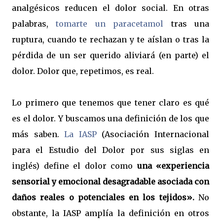
analgésicos reducen el dolor social. En otras
palabras,
tomarte un paracetamol
tras una
ruptura, cuando te rechazan y te aíslan o tras la
pérdida de un ser querido aliviará (en parte) el
dolor. Dolor que, repetimos, es real.
Lo primero que tenemos que tener claro es qué
es el dolor. Y buscamos una definición de los que
más saben.
La IASP
(Asociación Internacional
para el Estudio del Dolor por sus siglas en
inglés) define el dolor como
una «experiencia
sensorial y emocional desagradable asociada con
daños reales o potenciales en los tejidos».
No
obstante, la IASP amplía la definición en otros