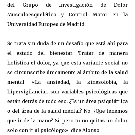
del Grupo de Investigación de Dolor
Musculoesquelético y Control Motor en la
Universidad Europea de Madrid.
Se trata sin duda de un desafío que está ahí para
el estado del bienestar. Tratar de manera
holística el dolor, ya que esta variante social no
se circunscribe únicamente al ámbito de la salud
mental. «La ansiedad, la kinesofobia, la
hipervigilancia... son variables psicológicas que
están detrás de todo eso. ¿Es un área psiquiátrica
o del área de la salud mental? No. ¿Que tenemos
que ir de la mano? Sí, pero tu no quitas un dolor
solo con ir al psicólogo», dice Alonso.