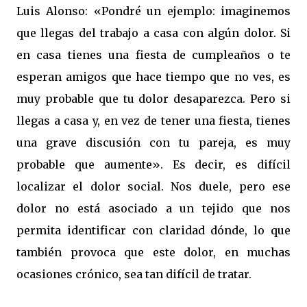
Luis Alonso: «Pondré un ejemplo: imaginemos
que llegas del trabajo a casa con algún dolor. Si
en casa tienes una fiesta de cumpleaños o te
esperan amigos que hace tiempo que no ves, es
muy probable que tu dolor desaparezca. Pero si
llegas a casa y, en vez de tener una fiesta, tienes
una grave discusión con tu pareja, es muy
probable que aumente». Es decir, es difícil
localizar el dolor social. Nos duele, pero ese
dolor no está asociado a un tejido que nos
permita identificar con claridad dónde, lo que
también provoca que este dolor, en muchas
ocasiones crónico, sea tan difícil de tratar.