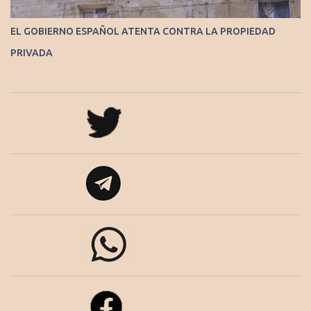
EL GOBIERNO ESPAÑOL ATENTA CONTRA LA PROPIEDAD
PRIVADA