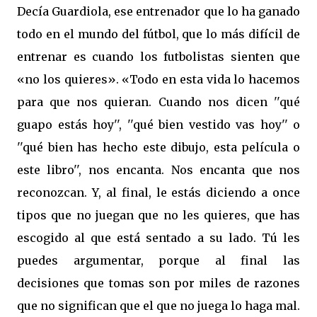
Decía Guardiola, ese entrenador que lo ha ganado
todo en el mundo del fútbol, que lo más difícil de
entrenar es cuando los futbolistas sienten que
«no los quieres». «Todo en esta vida lo hacemos
para que nos quieran. Cuando nos dicen ''qué
guapo estás hoy'', ''qué bien vestido vas hoy'' o
''qué bien has hecho este dibujo, esta película o
este libro'', nos encanta. Nos encanta que nos
reconozcan. Y, al final, le estás diciendo a once
tipos que no juegan que no les quieres, que has
escogido al que está sentado a su lado. Tú les
puedes argumentar, porque al final las
decisiones que tomas son por miles de razones
que no significan que el que no juega lo haga mal.