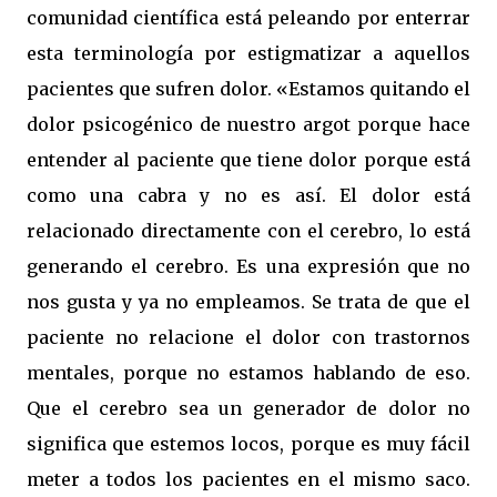
comunidad científica está peleando por enterrar
esta terminología por estigmatizar a aquellos
pacientes que sufren dolor. «Estamos quitando el
dolor psicogénico de nuestro argot porque hace
entender al paciente que tiene dolor porque está
como una cabra y no es así. El dolor está
relacionado directamente con el cerebro, lo está
generando el cerebro. Es una expresión que no
nos gusta y ya no empleamos. Se trata de que el
paciente no relacione el dolor con trastornos
mentales, porque no estamos hablando de eso.
Que el cerebro sea un generador de dolor no
significa que estemos locos, porque es muy fácil
meter a todos los pacientes en el mismo saco.