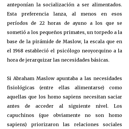
anteponían la socialización a ser alimentados.
Esta preferencia lanza, al menos en esos
períodos de 22 horas de ayuno a los que se
sometió a los pequeños primates, un torpedo a la
base de la pirámide de Maslow, la escala que en
el 1968 estableció el psicólogo neoyorquino a la
hora de jerarquizar las necesidades básicas.
Si Abraham Maslow apuntaba a las necesidades
fisiológicas (entre ellas alimentarse) como
aquellas que los homo sapiens necesitan saciar
antes de acceder al siguiente nivel. Los
capuchinos (que obviamente no son homo
sapiens) priorizaron las relaciones sociales