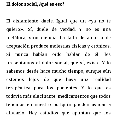
El dolor social, ¿qué es eso?
El aislamiento duele. Igual que un «ya no te
quiero». Sí, duele de verdad. Y no es una
metáfora, sino ciencia. La falta de amor o de
aceptación produce molestias físicas y crónicas.
Si nunca habían oído hablar de él, les
presentamos el dolor social, que sí, existe. Y lo
sabemos desde hace mucho tiempo, aunque aún
estemos lejos de que haya una realidad
terapéutica para los pacientes. Y lo que es
todavía más alucinante: medicamentos que todos
tenemos en nuestro botiquín pueden ayudar a
aliviarlo. Hay estudios que apuntan que los