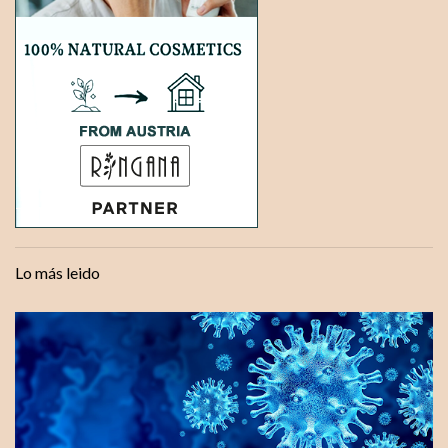
Lo más leido