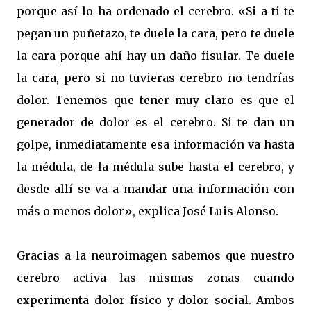
porque así lo ha ordenado el cerebro. «Si a ti te
pegan un puñetazo, te duele la cara, pero te duele
la cara porque ahí hay un daño fisular. Te duele
la cara, pero si no tuvieras cerebro no tendrías
dolor. Tenemos que tener muy claro es que el
generador de dolor es el cerebro. Si te dan un
golpe, inmediatamente esa información va hasta
la médula, de la médula sube hasta el cerebro, y
desde allí se va a mandar una información con
más o menos dolor», explica José Luis Alonso.
Gracias a la neuroimagen sabemos que nuestro
cerebro activa las mismas zonas cuando
experimenta dolor físico y dolor social. Ambos