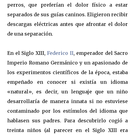
perros, que preferían el dolor físico a estar
separados de sus guías caninos. Eligieron recibir
descargas eléctricas antes que afrontar el dolor
de una separación.
En el Siglo XIII,
Federico II
, emperador del Sacro
Imperio Romano Germánico y un apasionado de
los experimentos científicos de la época, estaba
empeñado en conocer si existía un idioma
«natural», es decir, un lenguaje que un niño
desarrollaría de manera innata si no estuviese
contaminado por los estímulos del idioma que
hablasen sus padres. Para descubrirlo cogió a
treinta niños (al parecer en el Siglo XIII era