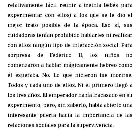
relativamente fácil reunir a treinta bebés para
experimentar con ellos) a los que se le dio el
mejor trato posible de la época. Eso sí, sus
cuidadoras tenían prohibido hablarles ni realizar
con ellos ningún tipo de interacción social. Para
sorpresa de Federico II, los niños no
comenzaron a hablar mágicamente hebreo como
él esperaba. No. Lo que hicieron fue morirse.
Todos y cada uno de ellos. Ni el primero llegó a
los tres años. El emperador había fracasado en su
experimento, pero, sin saberlo, había abierto una
interesante puerta hacia la importancia de las
relaciones sociales para la supervivencia.