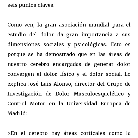
seis puntos claves.
Como ven, la gran asociación mundial para el
estudio del dolor da gran importancia a sus
dimensiones sociales y psicológicas. Esto es
porque se ha demostrado que en las áreas de
nuestro cerebro encargadas de generar dolor
convergen el dolor físico y el dolor social. Lo
explica José Luis Alonso, director del Grupo de
Investigación de Dolor Musculoesquelético y
Control Motor en la Universidad Europea de
Madrid:
«En el cerebro hay áreas corticales como la