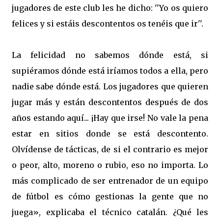
jugadores de este club les he dicho: ''Yo os quiero
felices y si estáis descontentos os tenéis que ir''.
La felicidad no sabemos dónde está, si
supiéramos dónde está iríamos todos a ella, pero
nadie sabe dónde está. Los jugadores que quieren
jugar más y están descontentos después de dos
años estando aquí... ¡Hay que irse! No vale la pena
estar en sitios donde se está descontento.
Olvídense de tácticas, de si el contrario es mejor
o peor, alto, moreno o rubio, eso no importa. Lo
más complicado de ser entrenador de un equipo
de fútbol es cómo gestionas la gente que no
juega», explicaba el técnico catalán. ¿Qué les