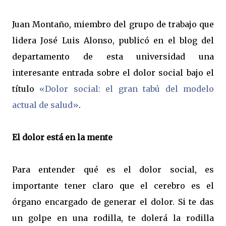
Juan Montaño, miembro del grupo de trabajo que
lidera José Luis Alonso, publicó en el blog del
departamento de esta universidad una
interesante entrada sobre el dolor social bajo el
título
«Dolor social: el gran tabú del modelo
actual de salud»
.
El dolor está en la mente
Para entender qué es el dolor social, es
importante tener claro que el cerebro es el
órgano encargado de generar el dolor. Si te das
un golpe en una rodilla, te dolerá la rodilla