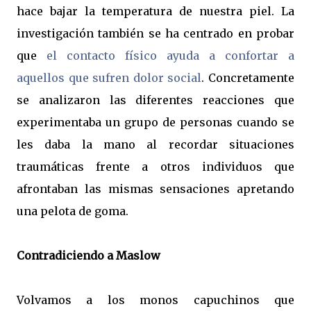
hace bajar la temperatura de nuestra piel. La
investigación también se ha centrado en probar
que
el contacto físico ayuda a confortar a
aquellos que sufren dolor social
. Concretamente
se analizaron las diferentes reacciones que
experimentaba un grupo de personas cuando se
les daba la mano al recordar situaciones
traumáticas frente a otros individuos que
afrontaban las mismas sensaciones apretando
una pelota de goma.
Contradiciendo a Maslow
Volvamos a los monos capuchinos que