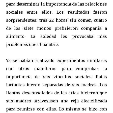
para determinar la importancia de las relaciones
sociales entre ellos. Los resultados fueron
sorprendentes: tras 22 horas sin comer, cuatro
de los siete monos prefirieron compañía a
alimento. La soledad les provocaba más
problemas que el hambre.
Ya se habían realizado experimentos similares
con otros mamíferos para comprobar la
importancia de sus vínculos sociales. Ratas
lactantes fueron separadas de sus madres. Los
llantos desconsolados de las crías hicieron que
sus madres atravesasen una reja electrificada
para reunirse con ellas. Lo mismo se hizo con