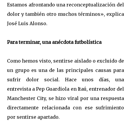
Estamos afrontando una reconceptualización del
dolor y también otro muchos términos», explica
José Luis Alonso.
Para terminar, una anécdota futbolística
Como hemos visto, sentirse aislado o excluido de
un grupo es una de las principales causas para
sufrir dolor social. Hace unos días, una
entrevista a Pep Guardiola en Itaú, entrenador del
Manchester City, se hizo viral por una respuesta
directamente relacionada con ese sufrimiento
por sentirse apartado.