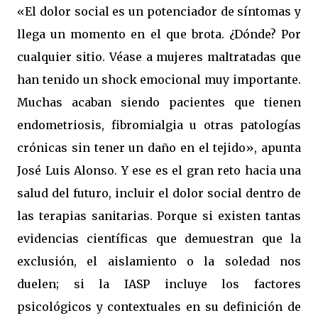
«El dolor social es un potenciador de síntomas y
llega un momento en el que brota. ¿Dónde? Por
cualquier sitio. Véase a mujeres maltratadas que
han tenido un shock emocional muy importante.
Muchas acaban siendo pacientes que tienen
endometriosis, fibromialgia u otras patologías
crónicas sin tener un daño en el tejido», apunta
José Luis Alonso. Y ese es el gran reto hacia una
salud del futuro, incluir el dolor social dentro de
las terapias sanitarias. Porque si existen tantas
evidencias científicas que demuestran que la
exclusión, el aislamiento o la soledad nos
duelen; si la IASP incluye los factores
psicológicos y contextuales en su definición de