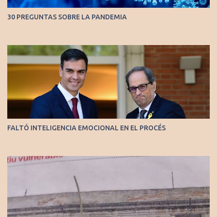
30 PREGUNTAS SOBRE LA PANDEMIA
FALTÓ INTELIGENCIA EMOCIONAL EN EL PROCÉS