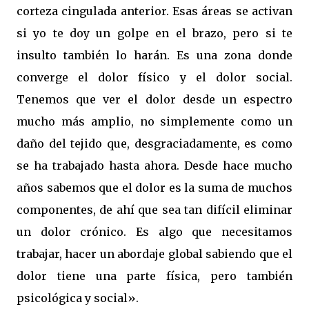
corteza cingulada anterior. Esas áreas se activan
si yo te doy un golpe en el brazo, pero si te
insulto también lo harán. Es una zona donde
converge el dolor físico y el dolor social.
Tenemos que ver el dolor desde un espectro
mucho más amplio, no simplemente como un
daño del tejido que, desgraciadamente, es como
se ha trabajado hasta ahora. Desde hace mucho
años sabemos que el dolor es la suma de muchos
componentes, de ahí que sea tan difícil eliminar
un dolor crónico. Es algo que necesitamos
trabajar, hacer un abordaje global sabiendo que el
dolor tiene una parte física, pero también
psicológica y social».