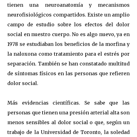
tienen una neuroanatomía y mecanismos
neurofisiológicos compartidos. Existe un amplio
campo de estudio sobre los efectos del dolor
social en nuestro cuerpo. No es algo nuevo, ya en
1978 se estudiaban los beneficios de la morfina y
la naloxona como tratamiento para el estrés por
separación. También se han constatado multitud
de síntomas físicos en las personas que refieren
dolor social.
Más evidencias científicas. Se sabe que las
personas que tienen una presión arterial alta son
menos sensibles al dolor social o que, según un
trabajo de la Universidad de Toronto, la soledad