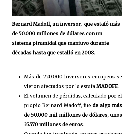
Bernard Madoff, un inversor, que estafó más
de 50.000 millones de dólares con un
sistema piramidal que mantuvo durante
décadas hasta que estalló en 2008.
Más de 720.000 inversores europeos se
vieron afectados por la estafa
MADOFF.
El volumen de pérdidas, calculado por el
propio Bernard Madoff, fue
de algo más
de 50.000 mil millones de dólares, unos
35.570 millones de euros
.