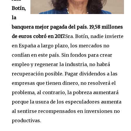
Botín,
la
banquera mejor pagada del país. 19,58 millones
de euros cobró en 2017.
Sra. Botín, n
adie invierte
en España a largo plazo, los mercados no
confían en este país. Sin fondos para crear
empleo y regenerar la industria, no habrá
recuperación posible. Pagar dividendos a las
empresas que tienen dinero, no resolverá el
problema, al contrario, la pobreza aumentará
porque la usura de los especuladores aumenta
al sentirse recompensados en inversiones no
productivas.