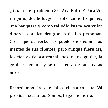
¿ Cual es el problema Sra Ana Botin ? Para Vd.
ninguno, desde luego. Habla como lo que es,
una banquera y como tal sólo busca acumular
dinero con las desgracias de las personas.
Cree que su verborrea puede anestesiar las
mentes de sus clientes, pero aunque fuera así,
los efectos de la anestesia pasan enseguida y la
gente reacciona y se da cuenta de sus malas
artes.
Recordemos lo que hizo el banco que Vd
preside hace unos 8 años, haga memoria: