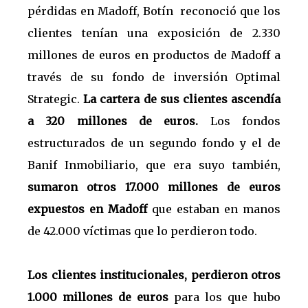
pérdidas en Madoff, Botín reconoció que los
clientes tenían una exposición de 2.330
millones de euros en productos de Madoff a
través de su fondo de inversión Optimal
Strategic.
La cartera de sus clientes ascendía
a 320 millones de euros.
Los fondos
estructurados de un segundo fondo y el de
Banif Inmobiliario, que era suyo también,
sumaron otros 17.000 millones de euros
expuestos en Madoff
que estaban en manos
de 42.000 víctimas que lo perdieron todo.
Los clientes institucionales, perdieron otros
1.000 millones de euros
para los que hubo