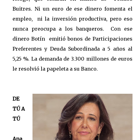
Buitres. Ni un euro de ese dinero fomenta el
empleo, ni la inversión productiva, pero eso
nunca preocupa a los banqueros. Con ese
dinero Botín emitió bonos de Participaciones
Preferentes y Deuda Subordinada a 5 años al
5,25 %. La demanda de 3.300 millones de euros
le resolvió la papeleta a su Banco.
DE
TÚ A
TÚ
Ana