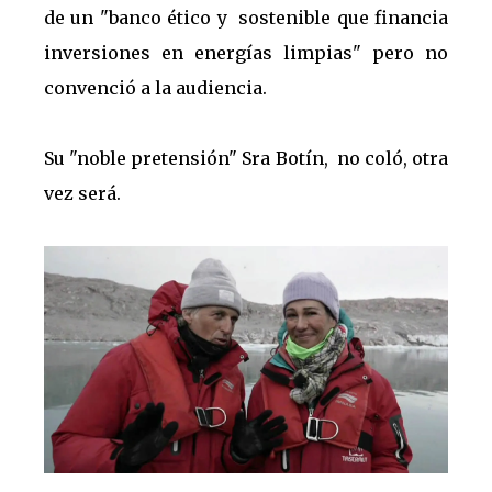
de un "banco ético y sostenible que financia
inversiones en energías limpias" pero no
convenció a la audiencia.
Su "noble pretensión" Sra Botín, no coló, otra
vez será.