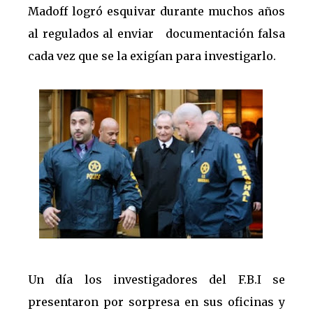
Madoff logró esquivar durante muchos años
al regulados al enviar documentación falsa
cada vez que se la exigían para investigarlo.
Un día los investigadores del F.B.I se
presentaron por sorpresa en sus oficinas y