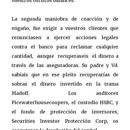
vuestros oscuros balances.
La segunda maniobra de coacción y de
engaño, fue exigir a vuestros clientes que
renunciasen a ejercer acciones legales
contra el banco para reclamar cualquier
cantidad, aunque recuperaseis el dinero a
través de las aseguradoras. Su padre y Vd.
sabiais que en ese pleito recuperarías de
sobras el dinero invertido en la trama
Madoff. Los auditores
Picewaterhousecoopers, el custodio HSBC, y
el fondo de protección de inversores,
Securities Investor Protección Corp, os