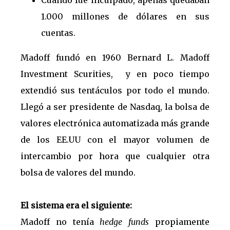
Cuando fue inculpado, apenas quedaban
1.000 millones de dólares en sus
cuentas.
Madoff fundó en 1960 Bernard L. Madoff
Investment Scurities, y en poco tiempo
extendió sus tentáculos por todo el mundo.
Llegó a ser presidente de Nasdaq, la bolsa de
valores electrónica automatizada más grande
de los EE.UU con el mayor volumen de
intercambio por hora que cualquier otra
bolsa de valores del mundo.
El sistema era el siguiente:
Madoff no tenía
hedge funds
propiamente