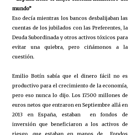
mundo”
Eso decía mientras los bancos desbalijaban las
cuentas de los jubilados con las Preferentes, la
Deuda Subordinada y otros activos tóxicos para
evitar una quiebra, pero ciñámonos a la
cuestión.
Emilio Botín sabía que el dinero fácil no es
productivo para el crecimiento de la economía,
pero eso nunca lo dijo. Los 17.500 millones de
euros netos que entraron en Septiembre allá en
2013 en España, estaban en fondos de
inversión que beneficiaron a los activos de
riesgo, que estaban en manos de Fondos