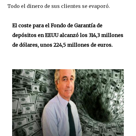
Todo el dinero de sus clientes se evaporó.
El coste para el Fondo de Garantía de
depósitos en EEUU alcanzó los 314,3 millones
de dólares, unos 224,5 millones de euros.