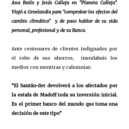
Ana Botín y Jesús Calleja en "Planeta Calleja".
Viajó a Groelandia para "comprobar los efectos del
cambio climático" y de paso hablar de su vida
personal, profesional y de su Banco.
Ante centenares de clientes indignados por
el robo de sus ahorros, inundabais los
medios con mentiras y calumnias:
“El Santán-der devolverá a los afectados por
la estafa de Madoff toda su inversión inicial.
Es el primer banco del mundo que toma una
decisión de este tipo”