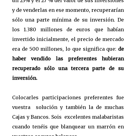
un 23% y el 27 % del valor de sus inversiones
y de venderlas en ese momento, recuperarían
sólo una parte mínima de su inversión. De
los 1.380 millones de euros que habían
invertido inicialmente, el precio de mercado
era de 500 millones, lo que significa que:
de
haber vendido las preferentes hubieran
recuperado sólo una tercera parte de su
inversión.
Colocarles participaciones preferentes fue
vuestra solución y también la de muchas
Cajas y Bancos. Sois excelentes malabaristas
cuando tenéis que blanquear un marrón en