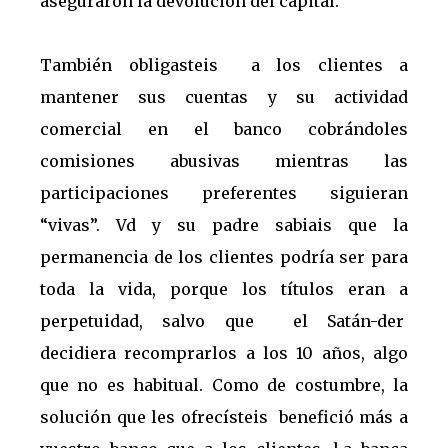
aseguraron la devolución del capital.
También obligasteis a los clientes a
mantener sus cuentas y su actividad
comercial en el banco cobrándoles
comisiones abusivas mientras las
participaciones preferentes siguieran
“vivas”. Vd y su padre sabiais que la
permanencia de los clientes podría ser para
toda la vida, porque los títulos eran a
perpetuidad, salvo que el Satán-der
decidiera recomprarlos a los 10 años, algo
que no es habitual. Como de costumbre, la
solución que les ofrecísteis benefició más a