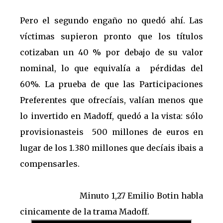
Pero el segundo engaño no quedó ahí. Las
víctimas supieron pronto que los títulos
cotizaban un 40 % por debajo de su valor
nominal, lo que equivalía a pérdidas del
60%. La prueba de que las Participaciones
Preferentes que ofrecíais, valían menos que
lo invertido en Madoff, quedó a la vista: sólo
provisionasteis 500 millones de euros en
lugar de los 1.380 millones que decíais ibais a
compensarles.
Minuto 1,27 Emilio Botin habla
cinicamente de la trama Madoff.