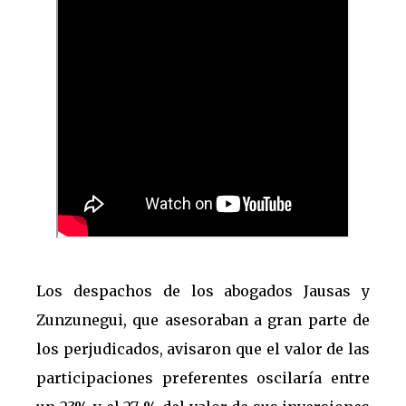
Los despachos de los abogados Jausas y
Zunzunegui, que asesoraban a gran parte de
los perjudicados, avisaron que el valor de las
participaciones preferentes oscilaría entre