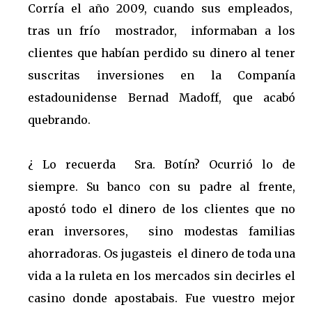
Corría el año 2009, cuando sus empleados,
tras un frío mostrador, informaban a los
clientes que habían perdido su dinero al tener
suscritas inversiones en la Companía
estadounidense Bernad Madoff, que acabó
quebrando.
¿ Lo recuerda Sra. Botín? Ocurrió lo de
siempre. Su banco con su padre al frente,
apostó todo el dinero de los clientes que no
eran inversores, sino modestas familias
ahorradoras. Os jugasteis el dinero de toda una
vida a la ruleta en los mercados sin decirles el
casino donde apostabais. Fue vuestro mejor