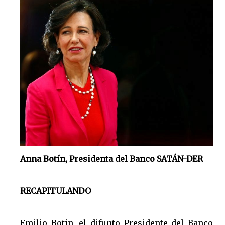
Anna Botín, Presidenta del Banco SATÁN-DER
RECAPITULANDO
Emilio Botin, el difunto Presidente del Banco