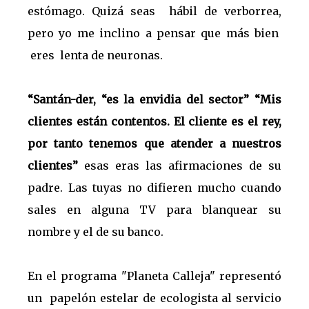
estómago. Quizá seas hábil de verborrea,
pero yo me inclino a pensar que más bien
eres lenta de neuronas.
“Santán-der, “es la envidia del sector” “Mis
clientes están contentos. El cliente es el rey,
por tanto tenemos que atender a nuestros
clientes”
esas eras las afirmaciones de su
padre. Las tuyas no difieren mucho cuando
sales en alguna TV para blanquear su
nombre y el de su banco.
En el programa "Planeta Calleja" representó
un papelón estelar de ecologista al servicio