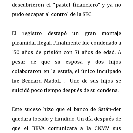
descubrieron el “pastel financiero” y ya no
pudo escapar al control de la SEC
El registro destapó un gran montaje
piramidal ilegal. Finalmente fue condenado a
150 años de prisión con 71 años de edad. A
pesar de que su esposa y dos hijos
colaboraron en la estafa, el único inculpado
fue Bernard Madoff . Uno de sus hijos se
suicidó poco tiempo después de su condena.
Este suceso hizo que el banco de Satán-der
quedara tocado y hundido. Un día después de
que el BBVA comunicara a la CNMV sus