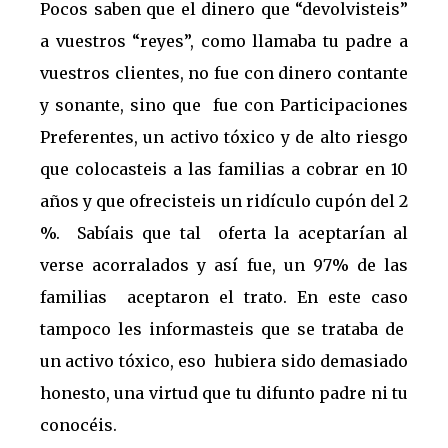
Pocos saben que el dinero que “devolvisteis”
a vuestros “reyes”, como llamaba tu padre a
vuestros clientes, no fue con dinero contante
y sonante, sino que fue con Participaciones
Preferentes, un activo tóxico y de alto riesgo
que colocasteis a las familias a cobrar en 10
años y que ofrecisteis un ridículo cupón del 2
%. Sabíais que tal oferta la aceptarían al
verse acorralados y así fue, un 97% de las
familias aceptaron el trato. En este caso
tampoco les informasteis que se trataba de
un activo tóxico, eso hubiera sido demasiado
honesto, una virtud que tu difunto padre ni tu
conocéis.