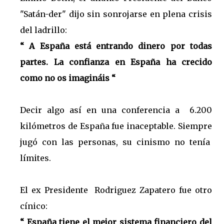
"Satán-der" dijo sin sonrojarse en plena crisis
del ladrillo:
“ A España está entrando dinero por todas
partes. La confianza en España ha crecido
como no os imagináis “
Decir algo así en una conferencia a 6.200
kilómetros de España fue inaceptable. Siempre
jugó con las personas, su cinismo no tenía
límites.
El ex Presidente Rodriguez Zapatero fue otro
cínico:
“ España tiene el mejor sistema financiero del