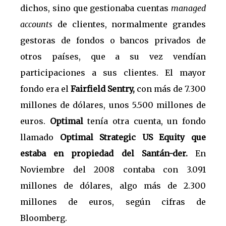
dichos, sino que gestionaba cuentas
managed
accounts
de clientes, normalmente grandes
gestoras de fondos o bancos privados de
otros países, que a su vez vendían
participaciones a sus clientes. El mayor
fondo era el
Fairfield Sentry,
con más de 7.300
millones de dólares, unos 5.500 millones de
euros.
Optimal
tenía otra cuenta, un fondo
llamado
Optimal Strategic US Equity que
estaba en propiedad del Santán-der.
En
Noviembre del 2008 contaba con 3.091
millones de dólares, algo más de 2.300
millones de euros, según cifras de
Bloomberg.