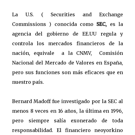
La U.S. ( Securities and Exchange
Commissions ) conocida como
SEC,
es la
agencia del gobierno de EE.UU regula y
controla los mercados financieros de la
nación, equivale a la CNMV, Comisión
Nacional del Mercado de Valores en España,
pero sus funciones son más eficaces que en
nuestro país.
Bernard Madoff fue investigado por la SEC al
menos 8 veces en 16 años, la última en 1996,
pero siempre salía exonerado de toda
responsabilidad. El financiero neoyorkino