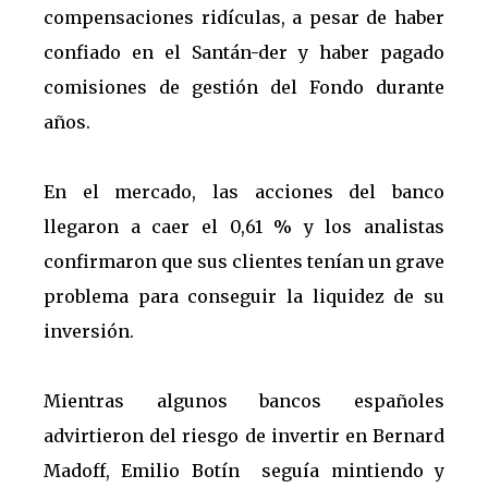
compensaciones ridículas, a pesar de haber
confiado en el Santán-der y haber pagado
comisiones de gestión del Fondo durante
años.
En el mercado, las acciones del banco
llegaron a caer el 0,61 % y los analistas
confirmaron que sus clientes tenían un grave
problema para conseguir la liquidez de su
inversión.
Mientras algunos bancos españoles
advirtieron del riesgo de invertir en Bernard
Madoff, Emilio Botín seguía mintiendo y