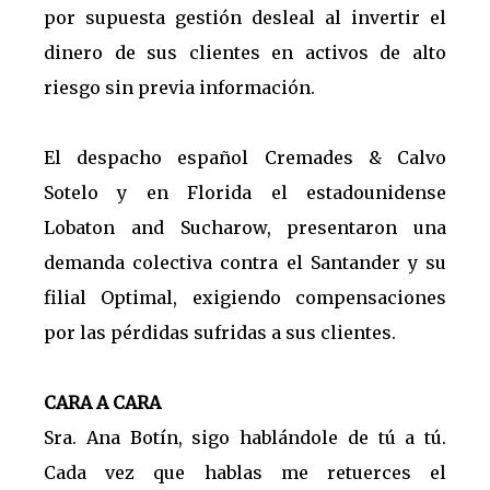
por supuesta gestión desleal al invertir el
dinero de sus clientes en activos de alto
riesgo sin previa información.
El despacho español Cremades & Calvo
Sotelo y en Florida el estadounidense
Lobaton and Sucharow, presentaron una
demanda colectiva contra el Santander y su
filial Optimal, exigiendo compensaciones
por las pérdidas sufridas a sus clientes.
CARA A CARA
Sra. Ana Botín, sigo hablándole de tú a tú.
Cada vez que hablas me retuerces el