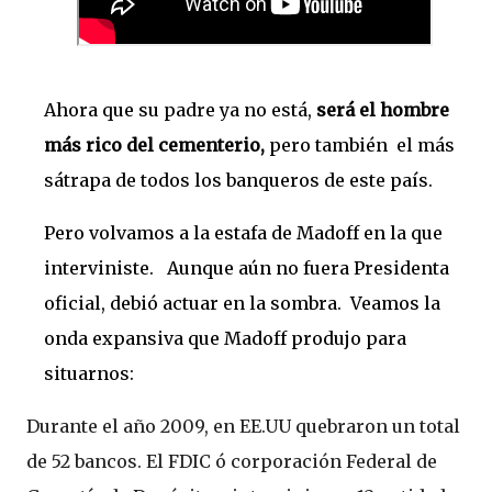
Ahora que su padre ya no está,
será el hombre
más rico del cementerio,
pero también el más
sátrapa de todos los banqueros de este país.
Pero volvamos a la estafa de Madoff en la que
interviniste. Aunque aún no fuera Presidenta
oficial, debió actuar en la sombra. Veamos la
onda expansiva que Madoff produjo para
situarnos:
Durante el año 2009, en EE.UU quebraron un total
de 52 bancos. El FDIC ó corporación Federal de