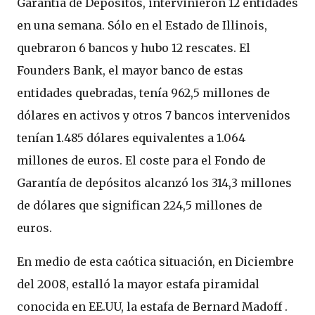
Garantía de Depósitos, intervinieron 12 entidades
en una semana. Sólo en el Estado de Illinois,
quebraron 6 bancos y hubo 12 rescates. El
Founders Bank, el mayor banco de estas
entidades quebradas, tenía 962,5 millones de
dólares en activos y otros 7 bancos intervenidos
tenían 1.485 dólares equivalentes a 1.064
millones de euros. El coste para el Fondo de
Garantía de depósitos alcanzó los 314,3 millones
de dólares que significan 224,5 millones de
euros.
En medio de esta caótica situación, en Diciembre
del 2008, estalló la mayor estafa piramidal
conocida en EE.UU, la estafa de Bernard Madoff .