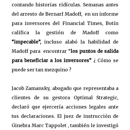
contando historias ridículas. Semanas antes
del arresto de Bernarf Madoff, en un informe
para inversores del Financial Times, Botín
califica la gestión de Madoff como
“impecable”,
incluso alabó la habilidad de
Madoff para encontrar “
los puntos de salida
para beneficiar a los inversores”
¿ Cómo se
puede ser tan mezquino ?
Jacob Zamansky, abogado que representaba a
clientes de su gestora Optimal Strategic,
declaró que ejercería acciones legales ante
tus declaraciones. El juez de instrucción de
Ginebra Marc Tappolet , también le investigó