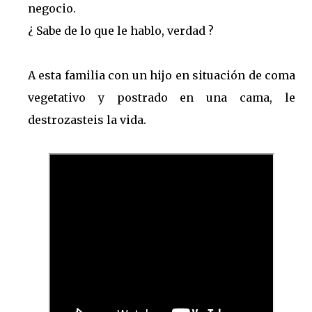
negocio.
¿ Sabe de lo que le hablo, verdad ?
A esta familia con un hijo en situación de coma
vegetativo y postrado en una cama, le
destrozasteis la vida.