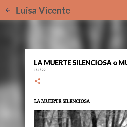
Luisa Vicente
LA MUERTE SILENCIOSA o 
13.11.22
LA MUERTE SILENCIOSA