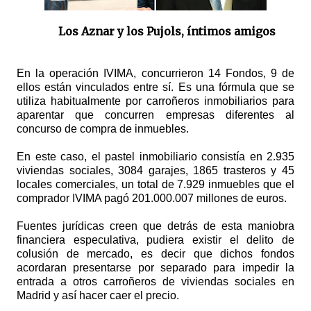
Los Aznar y los Pujols, íntimos amigos
En la operación IVIMA, concurrieron 14 Fondos, 9 de
ellos están vinculados entre sí. Es una fórmula que se
utiliza habitualmente por carroñeros inmobiliarios para
aparentar que concurren empresas diferentes al
concurso de compra de inmuebles.
En este caso, el pastel inmobiliario consistía en 2.935
viviendas sociales, 3084 garajes, 1865 trasteros y 45
locales comerciales, un total de 7.929 inmuebles que el
comprador IVIMA pagó 201.000.007 millones de euros.
Fuentes jurídicas creen que detrás de esta maniobra
financiera especulativa, pudiera existir el delito de
colusión de mercado, es decir que dichos fondos
acordaran presentarse por separado para impedir la
entrada a otros carroñeros de viviendas sociales en
Madrid y así hacer caer el precio.