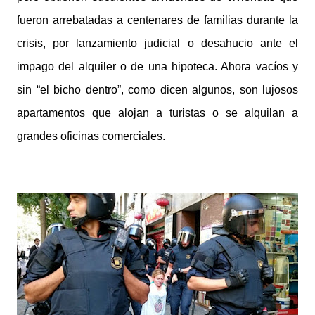
fueron arrebatadas a centenares de familias durante la
crisis, por lanzamiento judicial o desahucio ante el
impago del alquiler o de una hipoteca. Ahora vacíos y
sin “el bicho dentro”, como dicen algunos, son lujosos
apartamentos que alojan a turistas o se alquilan a
grandes oficinas comerciales.