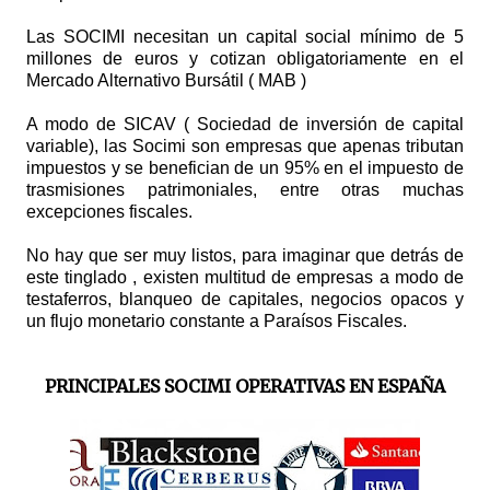
Las SOCIMI necesitan un capital social mínimo de 5
millones de euros y cotizan obligatoriamente en el
Mercado Alternativo Bursátil ( MAB )
A modo de SICAV ( Sociedad de inversión de capital
variable), las Socimi son empresas que apenas tributan
impuestos y se benefician de un 95% en el impuesto de
trasmisiones patrimoniales, entre otras muchas
excepciones fiscales.
No hay que ser muy listos, para imaginar que detrás de
este tinglado , existen multitud de empresas a modo de
testaferros, blanqueo de capitales, negocios opacos y
un flujo monetario constante a Paraísos Fiscales.
PRINCIPALES SOCIMI OPERATIVAS EN ESPAÑA