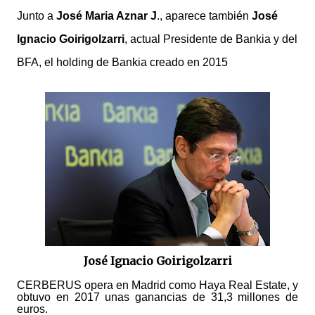
Junto a
José Maria Aznar J
., aparece también
José
Ignacio Goirigolzarri
, actual Presidente de Bankia y del
BFA, el holding de Bankia creado en 2015
José Ignacio Goirigolzarri
CERBERUS opera en Madrid como Haya Real Estate, y
obtuvo en 2017 unas ganancias de 31,3 millones de
euros.