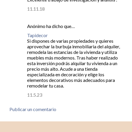
i
11.11.18
o
s
Anónimo ha dicho que…
Tapidecor
Si dispones de varias propiedades y quieres
aprovechar la burbuja inmobiliaria del alquiler,
remodela las estancias de la vivienda y utiliza
muebles más modernos. Tras haber realizado
esta inversión podrás alquilar tu vivienda a un
precio más alto. Acude a una tienda
especializada en decoración y elige los
elementos decorativos más adecuados para
remodelar tu casa.
11.5.23
Publicar un comentario