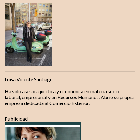
Luisa Vicente Santiago
Ha sido asesora jurídica y económica en materia socio
laboral, empresarial y en Recursos Humanos. Abrió su propia
empresa dedicada al Comercio Exterior.
Publicidad