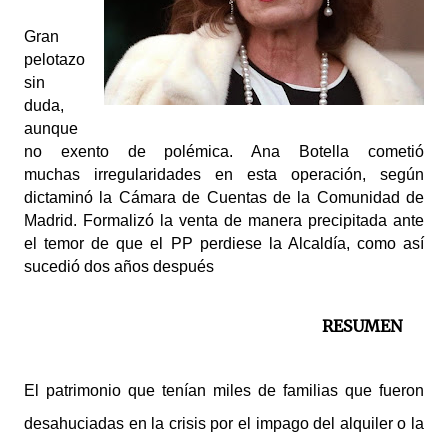
Gran
pelotazo
sin
duda,
aunque
no exento de polémica. Ana Botella cometió
muchas
irregularidades en esta operación, según
dictaminó la Cámara de Cuentas de la Comunidad de
Madrid. Formalizó la venta de manera precipitada ante
el temor de que el PP perdiese la Alcaldía, como así
sucedió dos años después
RESUMEN
El patrimonio que tenían miles de familias que fueron
desahuciadas en la crisis por el impago del alquiler o la