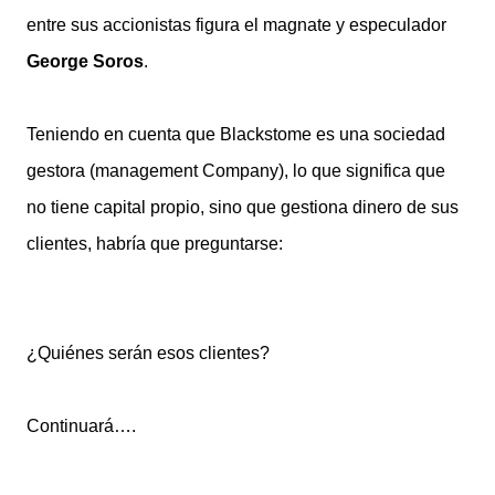
entre sus accionistas figura el magnate y especulador
George Soros
.
Teniendo en cuenta que Blackstome es una sociedad
gestora (management Company), lo que significa que
no tiene capital propio, sino que gestiona dinero de sus
clientes, habría que preguntarse:
¿Quiénes serán esos clientes?
Continuará….