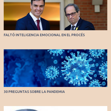
FALTÓ INTELIGENCIA EMOCIONAL EN EL PROCÉS
30 PREGUNTAS SOBRE LA PANDEMIA