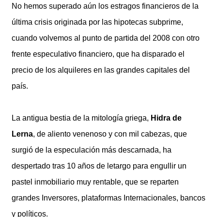
No hemos superado aún los estragos financieros de la
última crisis originada por las hipotecas subprime,
cuando volvemos al punto de partida del 2008 con otro
frente especulativo financiero, que ha disparado el
precio de los alquileres en las grandes capitales del
país.
La antigua bestia de la mitología griega,
Hidra de
Lerna
, de aliento venenoso y con mil cabezas, que
surgió de la especulación más descarnada, ha
despertado tras 10 años de letargo para engullir un
pastel inmobiliario muy rentable, que se reparten
grandes Inversores, plataformas Internacionales, bancos
y políticos.