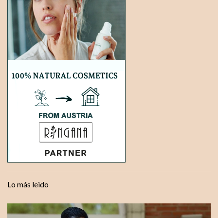
Lo más leido