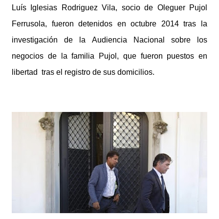
Luís Iglesias Rodriguez Vila, s
ocio de Oleguer Pujol
Ferrusola, fueron detenidos en octubre 2014 tras la
investigación de la Audiencia Nacional sobre los
negocios de la familia Pujol, que fueron puestos en
libertad tras el registro de sus domicilios.