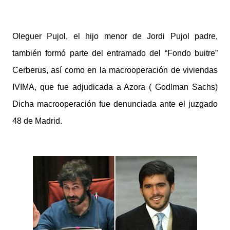
Oleguer Pujol, el hijo menor de Jordi Pujol padre,
también formó parte del entramado del “Fondo buitre”
Cerberus, así como en la macrooperación de viviendas
IVIMA, que fue adjudicada a Azora ( Godlman Sachs)
Dicha macrooperación fue denunciada ante el juzgado
48 de Madrid.