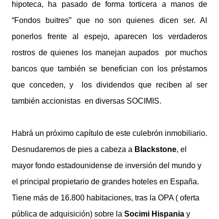
hipoteca, ha pasado de forma torticera a manos de
“Fondos buitres” que no son quienes dicen ser. Al
ponerlos frente al espejo, aparecen los verdaderos
rostros de quienes los manejan aupados por muchos
bancos que también se benefician con los préstamos
que conceden, y los dividendos que reciben al ser
también accionistas en diversas SOCIMIS.
Habrá un próximo capítulo de este culebrón inmobiliario.
Desnudaremos de pies a cabeza a
Blackstone
, el
mayor fondo estadounidense de inversión del mundo y
el principal propietario de grandes hoteles en España.
Tiene más de 16.800 habitaciones, tras la OPA ( oferta
pública de adquisición) sobre la
Socimi Hispania
y