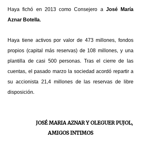
Haya fichó en 2013 como Consejero a
José María
Aznar Botella.
Haya tiene activos por valor de 473 millones, fondos
propios (capital más reservas) de 108 millones, y una
plantilla de casi 500 personas. Tras el cierre de las
cuentas, el pasado marzo la sociedad acordó repartir a
su accionista 21,4 millones de las reservas de libre
disposición.
JOSÉ MARIA AZNAR Y OLEGUER PUJOL,
AMIGOS INTIMOS