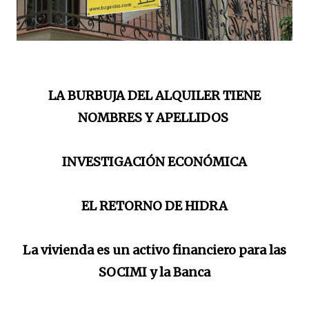
LA BURBUJA DEL ALQUILER TIENE
NOMBRES Y APELLIDOS
INVESTIGACIÓN ECONÓMICA
EL RETORNO DE HIDRA
La vivienda es un activo financiero para las
SOCIMI y la Banca