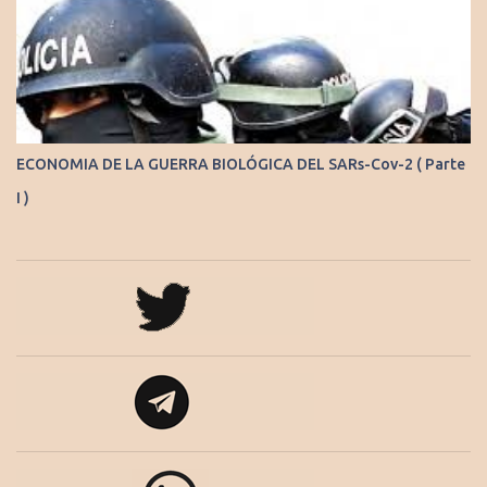
ECONOMIA DE LA GUERRA BIOLÓGICA DEL SARs-Cov-2 ( Parte
I )