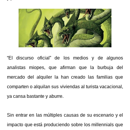
“El discurso oficial” de los medios y de algunos
analistas miopes, que afirman que la burbuja del
mercado del alquiler la han creado las familias que
comparten o alquilan sus viviendas al turista vacacional,
ya cansa bastante y aburre.
Sin entrar en las múltiples causas de su escenario y el
impacto que está produciendo sobre los millennials que