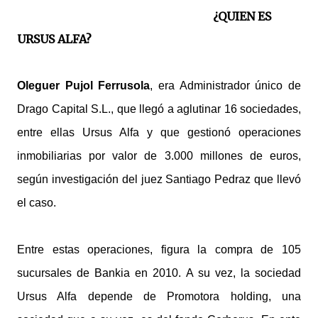
¿QUIEN ES
URSUS ALFA?
Oleguer Pujol Ferrusola
, era Administrador único de
Drago Capital S.L., que llegó a aglutinar 16 sociedades,
entre ellas Ursus Alfa y que gestionó operaciones
inmobiliarias por valor de 3.000 millones de euros,
según investigación del juez Santiago Pedraz que llevó
el caso.
Entre estas operaciones, figura la compra de 105
sucursales de Bankia en 2010. A su vez, la sociedad
Ursus Alfa depende de Promotora holding, una