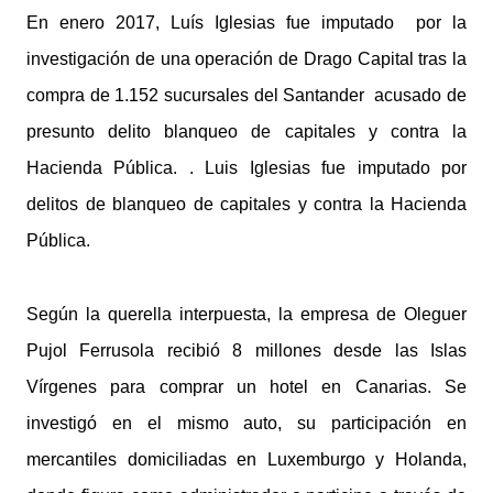
En enero 2017, Luís Iglesias fue imputado por la
investigación de una operación de Drago Capital tras la
compra de 1.152 sucursales del Santander acusado de
presunto delito blanqueo de capitales y contra la
Hacienda Pública. . Luis Iglesias fue imputado por
delitos de blanqueo de capitales y contra la Hacienda
Pública.
Según la querella interpuesta, la empresa de Oleguer
Pujol Ferrusola recibió 8 millones desde las Islas
Vírgenes para comprar un hotel en Canarias. Se
investigó en el mismo auto, su participación en
mercantiles domiciliadas en Luxemburgo y Holanda,