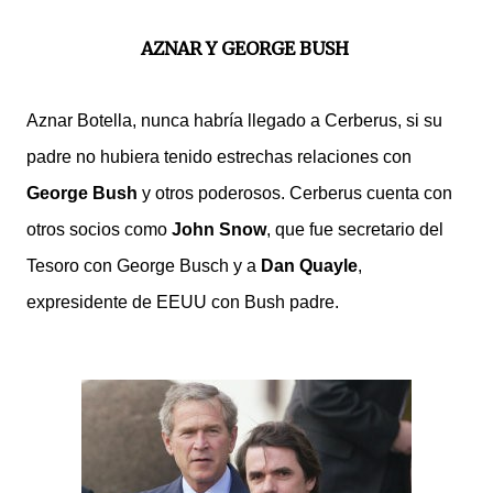
AZNAR Y GEORGE BUSH
Aznar Botella, nunca habría llegado a Cerberus, si su
padre no hubiera tenido estrechas relaciones con
George Bush
y otros poderosos. Cerberus cuenta con
otros socios como
John Snow
, que fue secretario del
Tesoro con George Busch y a
Dan Quayle
,
expresidente de EEUU con Bush padre.