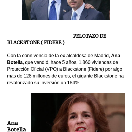
PELOTAZO DE
BLACKSTONE ( FIDERE )
Con la connivencia de la ex alcaldesa de Madrid,
Ana
Botella
, que vendió, hace 5 años, 1.860 viviendas de
Protección Oficial (VPO) a Blackstone (Fidere) por algo
más de 128 millones de euros, el gigante Blackstone ha
revalorizado su inversión un 184%.
Ana
Botella