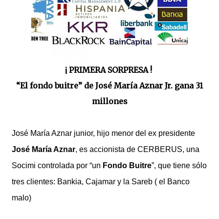
¡ PRIMERA SORPRESA !
“El fondo buitre” de José María Aznar Jr. gana 31
millones
José María Aznar junior, hijo menor del ex presidente
José María Aznar
, es accionista de CERBERUS, una
Socimi controlada por “un
Fondo Buitre
”, que tiene sólo
tres clientes: Bankia, Cajamar y la Sareb ( el Banco
malo)