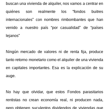
buscan una vivienda de alquiler, nos vamos a centrar en
quiénes son realmente los “fondos buitres
internacionales” con nombres rimbombantes que han
venido a nuestro país “por casualidad” de “países
lejanos”
Ningún mercado de valores ni de renta fija, produce
tanto retorno monetario como el alquiler de una vivienda
en capitales importantes. Esa es la explicación de su
auge.
No hay que olvidar, que estos Fondos parasitarios
rentistas no crean economía real, ni producen nada,
pero obtienen suculentos dividendos de viviendas que