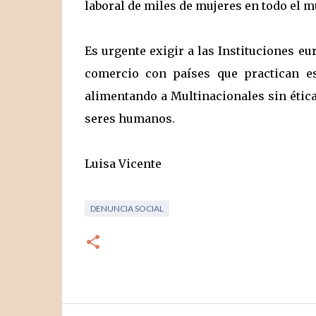
laboral de miles de mujeres en todo el 
Es urgente exigir a las Instituciones e
comercio con países que practican e
alimentando a Multinacionales sin ética
seres humanos.
Luisa Vicente
DENUNCIA SOCIAL