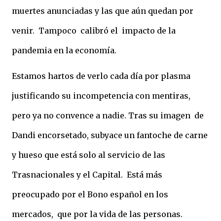
muertes anunciadas y las que aún quedan por
venir. Tampoco calibró el impacto de la
pandemia en la economía.
Estamos hartos de verlo cada día por plasma
justificando su incompetencia con mentiras,
pero ya no convence a nadie. Tras su imagen de
Dandi encorsetado, subyace un fantoche de carne
y hueso que está solo al servicio de las
Trasnacionales y el Capital. Está más
preocupado por el Bono español en los
mercados, que por la vida de las personas.