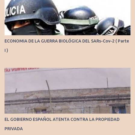
ECONOMIA DE LA GUERRA BIOLÓGICA DEL SARs-Cov-2 ( Parte
I )
EL GOBIERNO ESPAÑOL ATENTA CONTRA LA PROPIEDAD
PRIVADA