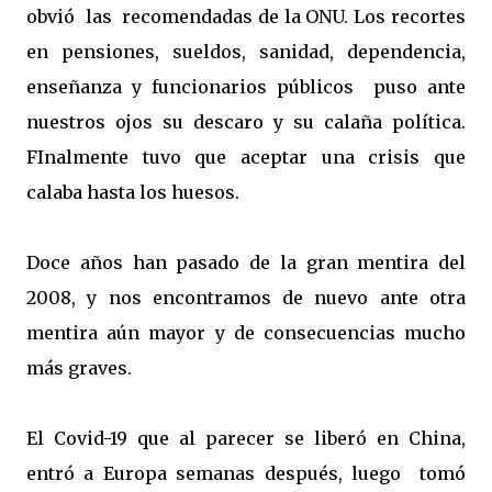
obvió las
recomendadas de la ONU. Los recortes
en pensiones, sueldos, sanidad, dependencia,
enseñanza y funcionarios públicos
puso ante
nuestros ojos su descaro y su calaña política.
FInalmente tuvo que aceptar una crisis que
calaba hasta los huesos.
Doce años han pasado de la gran mentira del
2008, y nos encontramos de nuevo ante otra
mentira aún mayor y de consecuencias mucho
más graves.
El Covid-19 que al parecer se liberó en China,
entró a Europa semanas después, luego
tomó