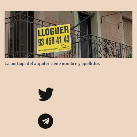
La burbuja del alquiler tiene nombre y apellidos