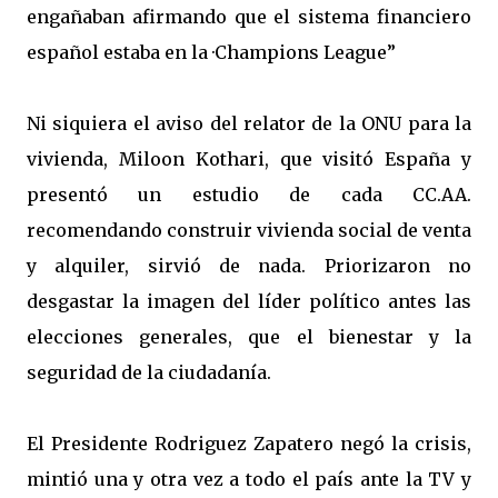
engañaban afirmando que el sistema financiero
español estaba en la ·Champions League”
Ni siquiera el aviso del relator de la ONU para la
vivienda, Miloon Kothari, que visitó España y
presentó un estudio de cada CC.AA.
recomendando construir vivienda social de venta
y alquiler, sirvió de nada. Priorizaron no
desgastar la imagen del líder político antes las
elecciones generales, que el bienestar y la
seguridad de la ciudadanía.
El Presidente Rodriguez Zapatero negó la crisis,
mintió una y otra vez a todo el país ante la TV y