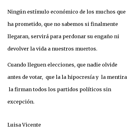
Ningún estímulo económico de los muchos que
ha prometido, que no sabemos si finalmente
llegaran, servirá para perdonar su engaño ni
devolver la vida a nuestros muertos.
Cuando lleguen elecciones, que nadie olvide
antes de votar, que la la hipocresía y la mentira
la firman todos los partidos políticos sin
excepción.
Luisa Vicente