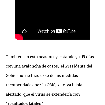
También en esta ocasión, y estando ya 15 días
con una avalancha de casos, el Presidente del
Gobierno no hizo caso de las medidas
recomendadas por la OMS, que ya habia
alertado que el virus se extendería con
“resultados fatales”