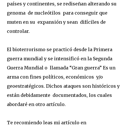
países y continentes, se rediseñan alterando su
genoma
de nucleótilos
para conseguir que
muten en su
expansión y sean
difíciles de
controlar.
El bioterrorismo se practicó desde la Primera
guerra mundial y se intensificó en la Segunda
Guerra Mundial o
llamada “Gran guerra” Es un
arma con fines políticos, económicos y/o
geoestratégicos. Dichos ataques son históricos y
están debidamente
documentados, los cuales
abordaré en otro artículo.
Te recomiendo leas mi artículo en