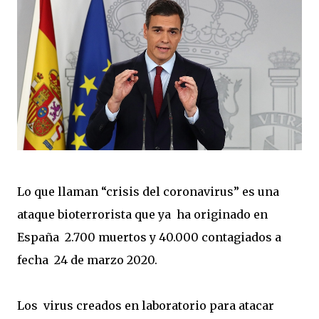
Lo que llaman “crisis del coronavirus” es una
ataque bioterrorista que ya
ha originado en
España
2.700 muertos y 40.000 contagiados a
fecha
24 de marzo 2020.
Los
virus creados en laboratorio para atacar