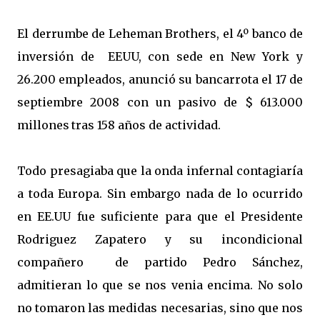
El derrumbe de Leheman Brothers, el 4º banco de
inversión de
EEUU, con sede en New York y
26.200 empleados, anunció su bancarrota el 17 de
septiembre 2008 con un pasivo de $ 613.000
millones
tras 158 años de actividad.
Todo presagiaba que la onda infernal contagiaría
a toda Europa. Sin embargo nada de lo ocurrido
en EE.UU fue suficiente para que el Presidente
Rodriguez Zapatero y su incondicional
compañero
de partido Pedro Sánchez,
admitieran lo que se nos venia encima. No solo
no tomaron las medidas necesarias, sino que nos