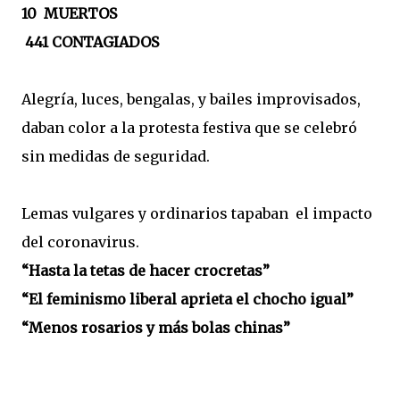
10 MUERTOS
441 CONTAGIADOS
Alegría, luces, bengalas, y bailes improvisados,
daban color a la protesta festiva que se celebró
sin medidas de seguridad.
Lemas vulgares y ordinarios tapaban el impacto
del coronavirus.
“Hasta la tetas de hacer crocretas”
“El feminismo liberal aprieta el chocho igual”
“Menos rosarios y más bolas chinas”