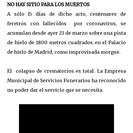
NO HAY SITIO PARA LOS MUERTOS
A sólo 15 días de dicho acto, centenares de
feretros con fallecidos
por coronavirus, se
acumulan desde ayer 23 de marzo sobre una pista
de hielo de 1800 metros cuadrados en el Palacio
de hielo de Madrid, como improvisada morgue.
El colapso de crematorios es total. La Empresa
Municipal de Servicios Funerarios ha reconocido
no poder dar el servicio que se necesita.