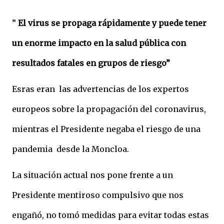
”
El virus se propaga rápidamente y puede tener
un enorme impacto en la salud pública con
resultados fatales en grupos de riesgo”
Esras eran las advertencias de los expertos
europeos sobre la propagación del coronavirus,
mientras el Presidente negaba el riesgo de una
pandemia desde la Moncloa.
La situación actual nos pone frente a un
Presidente mentiroso compulsivo que nos
engañó, no tomó medidas para evitar todas estas