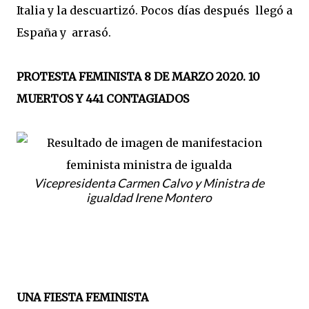
Italia y la descuartizó. Pocos días después llegó a
España y arrasó.
PROTESTA FEMINISTA 8 DE MARZO 2020. 10
MUERTOS Y 441 CONTAGIADOS
Vicepresidenta Carmen Calvo y Ministra de
igualdad Irene Montero
UNA FIESTA FEMINISTA