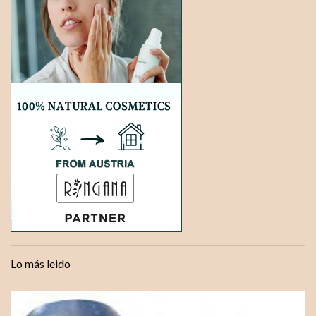
Lo más leido