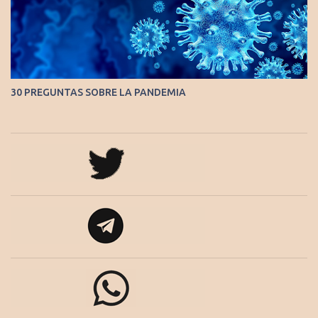
30 PREGUNTAS SOBRE LA PANDEMIA