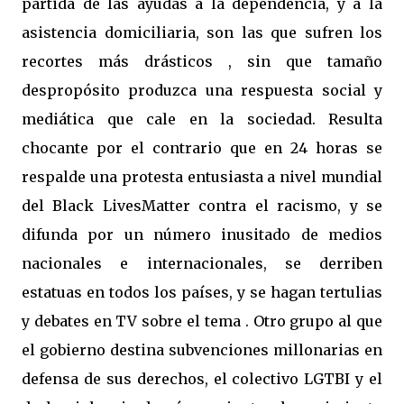
partida de las ayudas a la dependencia, y a la
asistencia domiciliaria, son las que sufren los
recortes más drásticos , sin que tamaño
despropósito produzca una respuesta social y
mediática que cale en la sociedad. Resulta
chocante por el contrario que en 24 horas se
respalde una protesta entusiasta a nivel mundial
del Black LivesMatter contra el racismo, y se
difunda por un número inusitado de medios
nacionales e internacionales, se derriben
estatuas en todos los países, y se hagan tertulias
y debates en TV sobre el tema . Otro grupo al que
el gobierno destina subvenciones millonarias en
defensa de sus derechos, el colectivo LGTBI y el