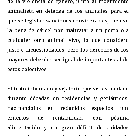
de la violencia de género, junto al movimiento
animalista en defensa de los animales para el
que se legislan sanciones considerables, incluso
la pena de cárcel por maltratar a un perro o a
cualquier otro animal vivo, lo que considero
justo e incuestionables, pero los derechos de los
mayores deberían ser igual de importantes al de
estos colectivos
El trato inhumano y vejatorio que se les ha dado
durante décadas en residencias y geriátricos,
hacinandolos en reducidos espacios por
criterios de rentabilidad, con pésima
alimentación y un gran déficit de cuidados