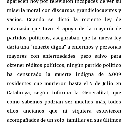
aparecen hoy por televisión incapaces de ver su
miseria moral con discursos grandielocuentes y
vacíos. Cuando se dictó la reciente ley de
eutanasia que tuvo el apoyo de la mayoría de
partidos políticos, aseguraban que la nueva ley
daría una “muerte digna” a enfermos y personas
mayores con enfermedades, pero salvo para
obtener réditos políticos, ningún partido político
ha censurado la muerte indigna de 4.009
residentes que murieron hasta el 5 de Julio en
Catalunya, según informa la Generalitat, que
como sabemos podrian ser muchos más, todos
ellos ancianos que ni siquiera estuvieron
acompañados de un solo familiar en sus últimos