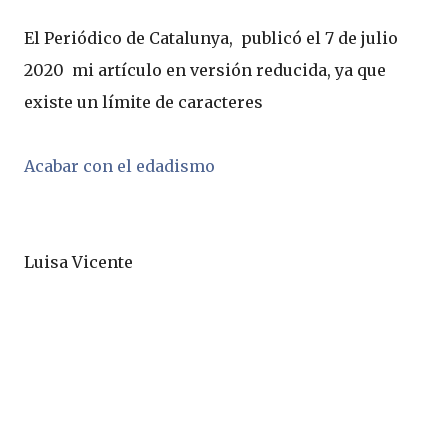
El Periódico de Catalunya,  publicó el 7 de julio 
2020  mi artículo en versión reducida, ya que 
existe un límite de caracteres
Acabar con el edadismo
Luisa Vicente