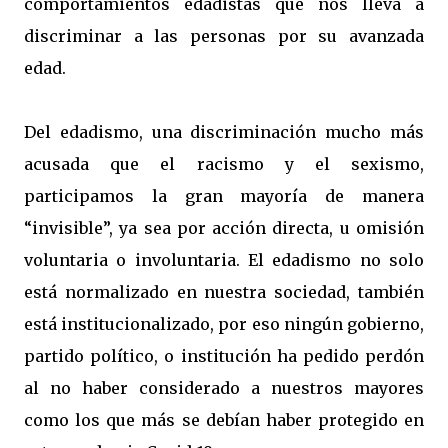
comportamientos edadistas que nos lleva a
discriminar a las personas por su avanzada
edad.
Del edadismo, una discriminación mucho más
acusada que el racismo y el sexismo,
participamos la gran mayoría de manera
“invisible”, ya sea por acción directa, u omisión
voluntaria o involuntaria. El edadismo no solo
está normalizado en nuestra sociedad, también
está institucionalizado, por eso ningún gobierno,
partido político, o institución ha pedido perdón
al no haber considerado a nuestros mayores
como los que más se debían haber protegido en