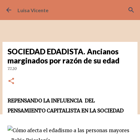
Ir al contenido principal
Luisa Vicente
SOCIEDAD EDADISTA. Ancianos
marginados por razón de su edad
7.7.20
REPENSANDO LA INFLUENCIA  DEL 
PENSAMIENTO CAPITALISTA EN LA SOCIEDAD