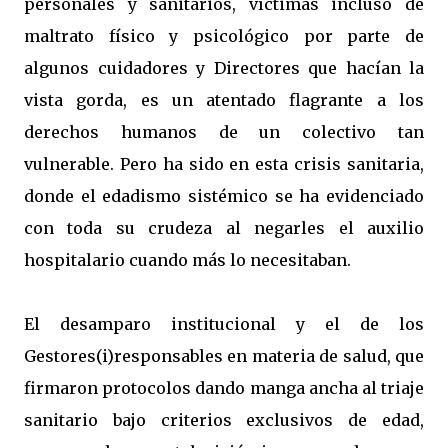
personales y sanitarios, víctimas incluso de
maltrato físico y psicológico por parte de
algunos cuidadores y Directores que hacían la
vista gorda, es un atentado flagrante a los
derechos humanos de un colectivo tan
vulnerable. Pero ha sido en esta crisis sanitaria,
donde el edadismo sistémico se ha evidenciado
con toda su crudeza al negarles el auxilio
hospitalario cuando más lo necesitaban.
El desamparo institucional y el de los
Gestores(i)responsables en materia de salud, que
firmaron protocolos dando manga ancha al triaje
sanitario bajo criterios exclusivos de edad,