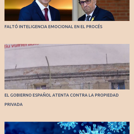
FALTÓ INTELIGENCIA EMOCIONAL EN EL PROCÉS
EL GOBIERNO ESPAÑOL ATENTA CONTRA LA PROPIEDAD
PRIVADA