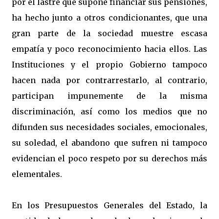
por el lastre que supone financiar sus pensiones,
ha hecho junto a otros condicionantes, que una
gran parte de la sociedad muestre escasa
empatía y poco reconocimiento hacia ellos. Las
Instituciones y el propio Gobierno tampoco
hacen nada por contrarrestarlo, al contrario,
participan impunemente de la misma
discriminación, así como los medios que no
difunden sus necesidades sociales, emocionales,
su soledad, el abandono que sufren ni tampoco
evidencian el poco respeto por su derechos más
elementales.
En los Presupuestos Generales del Estado, la