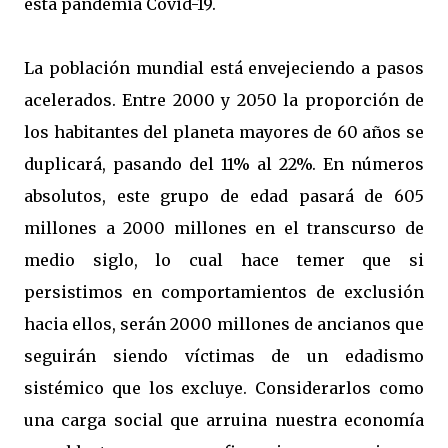
esta pandemia Covid-19.
La población mundial está envejeciendo a pasos
acelerados. Entre 2000 y 2050 la proporción de
los habitantes del planeta mayores de 60 años se
duplicará, pasando del 11% al 22%. En números
absolutos, este grupo de edad pasará de 605
millones a 2000 millones en el transcurso de
medio siglo, lo cual hace temer que si
persistimos en comportamientos de exclusión
hacia ellos, serán 2000 millones de ancianos que
seguirán siendo víctimas de un edadismo
sistémico que los excluye. Considerarlos como
una carga social que arruina nuestra economía