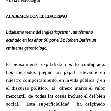
ACABEMOS CON EL EDADISMO
Edadismo viene del inglés “ageism” , un término 
acuñado en los años 60 por el Dr. Robert Butler, un 
eminente gerontólogo.
El pensamiento capitalista nos ha contagiado.
Los mercados juegan un papel relevante en
nuestro comportamiento, en la vida pública, y en
el discurso político. El dinero marca el valor
mercantil de todas las cosas incluso el del bien
social. Esta superficialidad ha originado