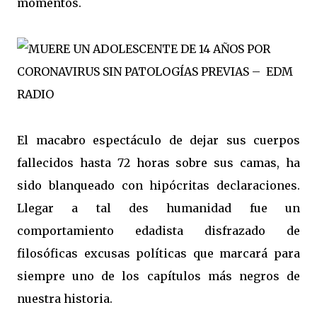
momentos.
El macabro espectáculo de dejar sus cuerpos
fallecidos hasta 72 horas sobre sus camas, ha
sido blanqueado con hipócritas declaraciones.
Llegar a tal des humanidad fue un
comportamiento edadista disfrazado de
filosóficas excusas políticas que marcará para
siempre uno de los capítulos más negros de
nuestra historia.