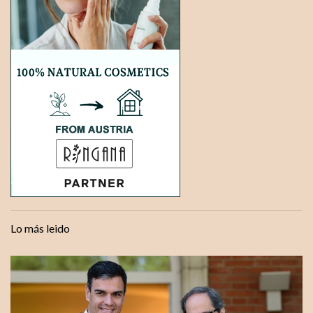
Lo más leido