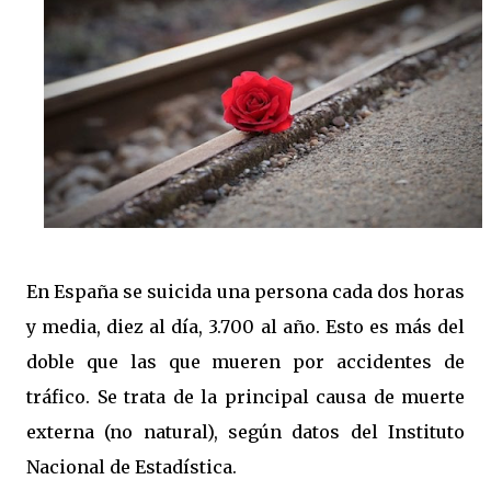
En España se suicida una persona cada dos horas
y media, diez al día, 3.700 al año. Esto es más del
doble que las que mueren por accidentes de
tráfico. Se trata de la principal causa de muerte
externa (no natural), según datos del Instituto
Nacional de Estadística.