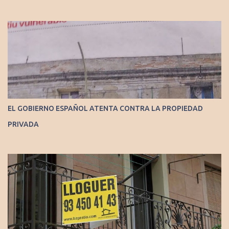
EL GOBIERNO ESPAÑOL ATENTA CONTRA LA PROPIEDAD
PRIVADA