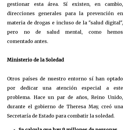
gestionar esta área. Sí existen, en cambio,
direcciones generales para la prevención en
materia de drogas e incluso de la "salud digital",
pero no de salud mental, como hemos
comentado antes.
Ministerio de la Soledad
Otros países de nuestro entorno sí han optado
por dedicar una atención especial a este
problema. Hace un par de años, Reino Unido,
durante el gobierno de Theresa May, creó una
Secretaría de Estado para combatir la soledad.
Se calcula que hay 9 millones de personas