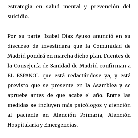
estrategia en salud mental y prevención del
suicidio.
Por su parte, Isabel Díaz Ayuso anunció en su
discurso de investidura que la Comunidad de
Madrid pondrá en marcha dicho plan. Fuentes de
la Consejería de Sanidad de Madrid confirman a
EL ESPAÑOL que está redactándose ya, y está
previsto que se presente en la Asamblea y se
apruebe antes de que acabe el año. Entre las
medidas se incluyen más psicólogos y atención
al paciente en Atención Primaria, Atención
Hospitalaria y Emergencias.