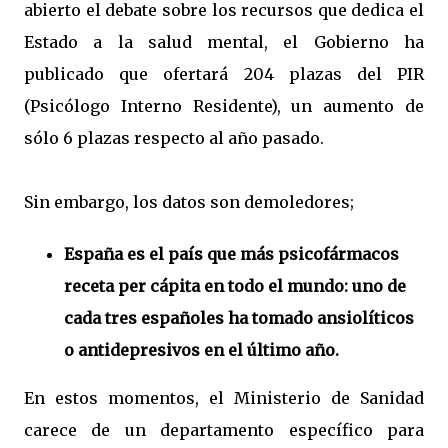
abierto el debate sobre los recursos que dedica el
Estado a la salud mental, el Gobierno ha
publicado que ofertará 204 plazas del PIR
(Psicólogo Interno Residente), un aumento de
sólo 6 plazas respecto al año pasado.
Sin embargo, los datos son demoledores;
España es el país que más psicofármacos
receta per cápita en todo el mundo: uno de
cada tres españoles ha tomado ansiolíticos
o antidepresivos en el último año.
En estos momentos, el Ministerio de Sanidad
carece de un departamento específico para