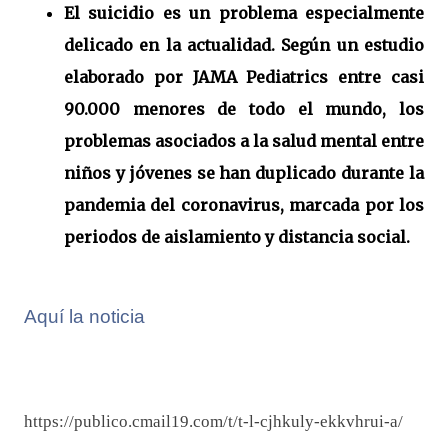
El suicidio es un problema especialmente
delicado en la actualidad. Según un estudio
elaborado por JAMA Pediatrics entre casi
90.000 menores de todo el mundo, los
problemas asociados a la salud mental entre
niños y jóvenes se han duplicado durante la
pandemia del coronavirus, marcada por los
periodos de aislamiento y distancia social.
Aquí la noticia
https://publico.cmail19.com/t/t-l-cjhkuly-ekkvhrui-a/