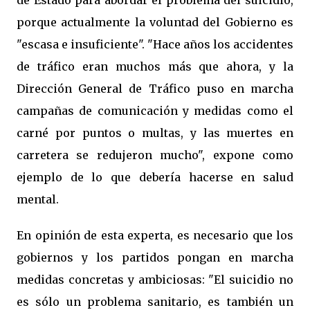
de Estado para abordar el problema del suicidio,
porque actualmente la voluntad del Gobierno es
"escasa e insuficiente". "Hace años los accidentes
de tráfico eran muchos más que ahora, y la
Dirección General de Tráfico puso en marcha
campañas de comunicación y medidas como el
carné por puntos o multas, y las muertes en
carretera se redujeron mucho", expone como
ejemplo de lo que debería hacerse en salud
mental.
En opinión de esta experta, es necesario que los
gobiernos y los partidos pongan en marcha
medidas concretas y ambiciosas: "El suicidio no
es sólo un problema sanitario, es también un