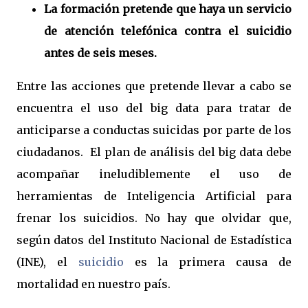
La formación pretende que haya un servicio
de atención telefónica contra el suicidio
antes de seis meses.
Entre las acciones que pretende llevar a cabo se
encuentra el uso del big data para tratar de
anticiparse a conductas suicidas por parte de los
ciudadanos. El plan de análisis del big data debe
acompañar ineludiblemente el uso de
herramientas de Inteligencia Artificial para
frenar los suicidios. No hay que olvidar que,
según datos del Instituto Nacional de Estadística
(INE), el
suicidio
es la primera causa de
mortalidad en nuestro país.