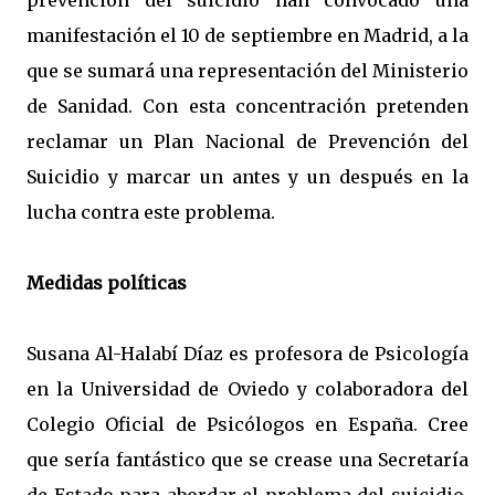
prevención del suicidio han convocado una
manifestación el 10 de septiembre en Madrid, a la
que se sumará una representación del Ministerio
de Sanidad. Con esta concentración pretenden
reclamar un Plan Nacional de Prevención del
Suicidio y marcar un antes y un después en la
lucha contra este problema.
Medidas políticas
Susana Al-Halabí Díaz es profesora de Psicología
en la Universidad de Oviedo y colaboradora del
Colegio Oficial de Psicólogos en España. Cree
que sería fantástico que se crease una Secretaría