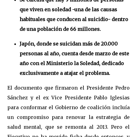
que viven en soledad -una de las causas
habituales que conducen al suicidio- dentro
de una población de 66 millones.
Japón, donde se suicidan más de 20.000
personas al año, cuenta desde marzo de este
año con el Ministerio la Soledad, dedicado
exclusivamente a atajar el problema.
El documento que firmaron el Presidente Pedro
Sánchez y el ex Vice Presidente Pablo Iglesias
para conformar el Gobierno de coalición incluía
un compromiso para renovar la estrategia de
salud mental, que se remonta al 2013. Pero el
Ejecutivo no ha movido ficha desde entonces, y