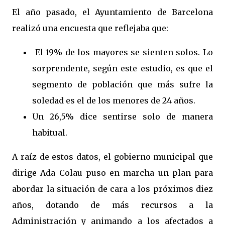
El año pasado, el Ayuntamiento de Barcelona
realizó una encuesta que reflejaba que:
El 19% de los mayores se sienten solos. Lo
sorprendente, según este estudio, es que el
segmento de población que más sufre la
soledad es el de los menores de 24 años.
Un 26,5% dice sentirse solo de manera
habitual.
A raíz de estos datos, el gobierno municipal que
dirige Ada Colau puso en marcha un plan para
abordar la situación de cara a los próximos diez
años, dotando de más recursos a la
Administración y animando a los afectados a