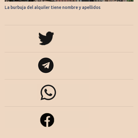
La burbuja del alquiler tiene nombre y apellidos