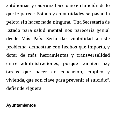
autónomas, y cada una hace o no en función de lo
que le parece. Estado y comunidades se pasan la
pelota sin hacer nada ninguna. Una Secretaría de
Estado para salud mental nos parecería genial
desde Más País. Sería dar visibilidad a este
problema, demostrar con hechos que importa, y
dotar de más herramientas y transversalidad
entre administraciones, porque también hay
tareas que hacer en educación, empleo y
vivienda, que son clave para prevenir el suicidio",
defiende Figuera
Ayuntamientos