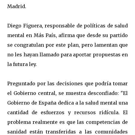
Madrid.
Diego Figuera, responsable de políticas de salud
mental en Más País, afirma que desde su partido
se congratulan por este plan, pero lamentan que
no les hayan llamado para aportar propuestas en
la futura ley.
Preguntado por las decisiones que podría tomar
el Gobierno central, se muestra desconfiado: "El
Gobierno de España dedica a la salud mental una
cantidad de esfuerzos y recursos ridícula. El
problema realmente es que las competencias de
sanidad están transferidas a las comunidades