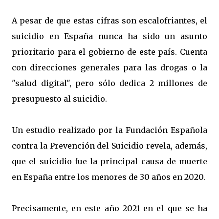
A pesar de que estas cifras son escalofriantes, el
suicidio en España nunca ha sido un asunto
prioritario para el gobierno de este país. Cuenta
con direcciones generales para las drogas o la
"salud digital", pero sólo dedica 2 millones de
presupuesto al suicidio.
Un estudio realizado por la Fundación Española
contra la Prevención del Suicidio revela, además,
que el suicidio fue la principal causa de muerte
en España entre los menores de 30 años en 2020.
Precisamente, en este año 2021 en el que se ha