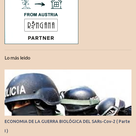
Lo más leido
ECONOMIA DE LA GUERRA BIOLÓGICA DEL SARs-Cov-2 ( Parte
I )