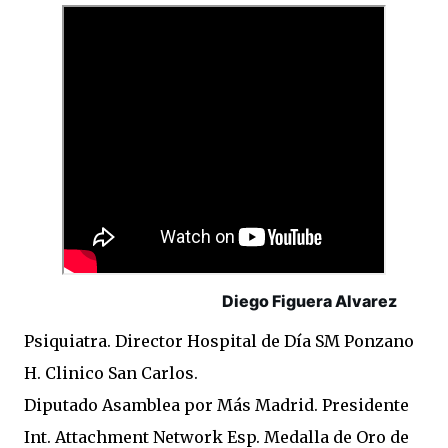
Diego Figuera Alvarez
Psiquiatra. Director Hospital de Día SM Ponzano
H. Clinico San Carlos.
Diputado Asamblea por Más Madrid. Presidente
Int. Attachment Network Esp. Medalla de Oro de