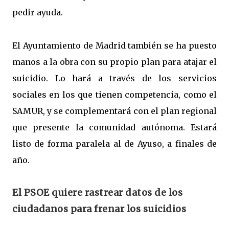
pedir ayuda.
El Ayuntamiento de Madrid también se ha puesto
manos a la obra con su propio plan para atajar el
suicidio. Lo hará a través de los servicios
sociales en los que tienen competencia, como el
SAMUR, y se complementará con el plan regional
que presente la comunidad autónoma. Estará
listo de forma paralela al de Ayuso, a finales de
año.
El PSOE quiere rastrear datos de los
ciudadanos para frenar los suicidios