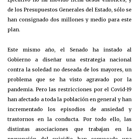
de los Presupuestos Generales del Estado, sólo se
han consignado dos millones y medio para este
plan.
Este mismo año, el Senado ha instado al
Gobierno a diseñar una estrategia nacional
contra la soledad no deseada de los mayores, un
problema que se ha visto agravado por la
pandemia. Pero las restricciones por el Covid-19
han afectado a toda la población en general y han
incrementado los episodios de ansiedad y
trastornos en la conducta. Por todo ello, las
distintas asociaciones que trabajan en la