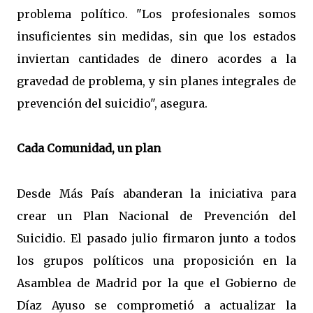
problema político. "Los profesionales somos
insuficientes sin medidas, sin que los estados
inviertan cantidades de dinero acordes a la
gravedad de problema, y sin planes integrales de
prevención del suicidio", asegura.
Cada Comunidad, un plan
Desde Más País abanderan la iniciativa para
crear un Plan Nacional de Prevención del
Suicidio. El pasado julio firmaron junto a todos
los grupos políticos una proposición en la
Asamblea de Madrid por la que el Gobierno de
Díaz Ayuso se comprometió a actualizar la