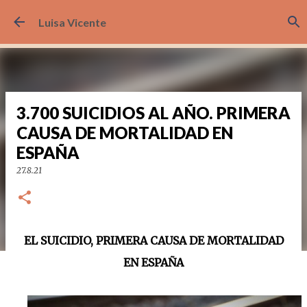
Ir al contenido principal
Luisa Vicente
3.700 SUICIDIOS AL AÑO. PRIMERA
CAUSA DE MORTALIDAD EN
ESPAÑA
27.8.21
EL SUICIDIO, PRIMERA CAUSA DE MORTALIDAD
EN ESPAÑA