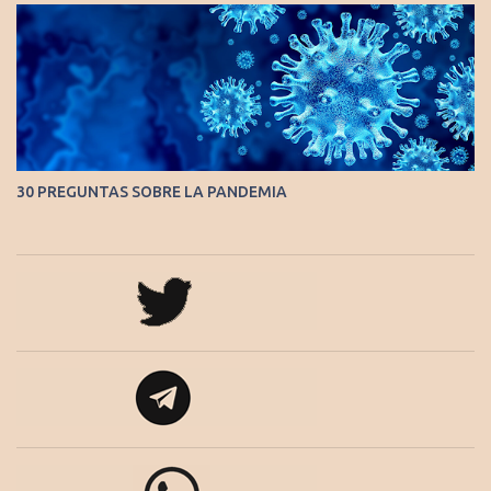
30 PREGUNTAS SOBRE LA PANDEMIA