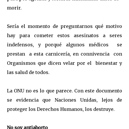
morir.
Sería el momento de preguntarnos qué motivo
hay para cometer estos asesinatos a seres
indefensos, y porqué algunos médicos se
prestan a esta carnicería, en connivencia con
Organismos que dicen velar por el bienestar y
las salud de todos.
La ONU no es lo que parece. Con este documento
se evidencia que Naciones Unidas, lejos de
proteger los Derechos Humanos, los destruye.
No
soy
antiaborto