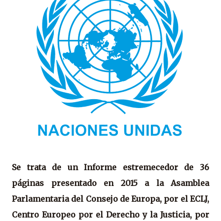
Se trata de un Informe estremecedor de 36
páginas presentado en 2015 a la Asamblea
Parlamentaria del Consejo de Europa, por el ECLJ,
Centro Europeo por el Derecho y la Justicia, por