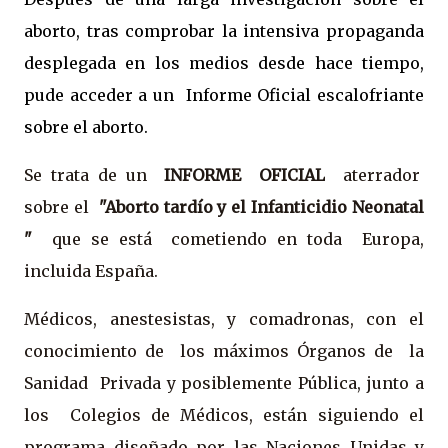
aborto, tras comprobar la intensiva propaganda
desplegada en los medios desde hace tiempo,
pude acceder a un Informe Oficial escalofriante
sobre el aborto.
Se trata de un
INFORME OFICIAL
aterrador
sobre el
"Aborto tardío y el Infanticidio Neonatal
"
que se está cometiendo en toda Europa,
incluida España.
Médicos, anestesistas, y comadronas, con el
conocimiento de los máximos Órganos de la
Sanidad Privada y posiblemente Pública, junto a
los Colegios de Médicos, están siguiendo el
programa diseñado por las Naciones Unidas y