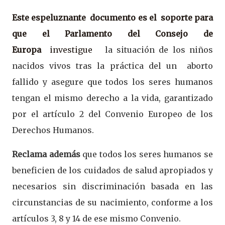
Este espeluznante documento es
el soporte para
que el Parlamento del Consejo de
Europa
investigue
la situación de los niños
nacidos vivos tras la práctica del un aborto
fallido y asegure que todos los seres humanos
tengan el mismo derecho a la vida, garantizado
por el artículo 2 del Convenio Europeo de los
Derechos Humanos.
Reclama además
que todos los seres humanos se
beneficien de los cuidados de salud apropiados y
necesarios sin discriminación basada en las
circunstancias de su nacimiento, conforme a los
artículos 3, 8 y 14 de ese mismo Convenio.