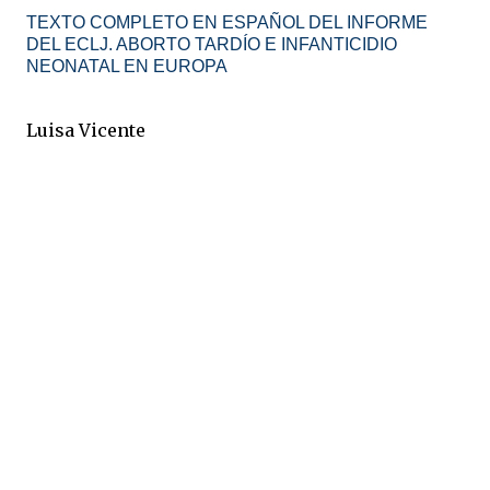
TEXTO COMPLETO EN ESPAÑOL DEL INFORME
DEL ECLJ. ABORTO TARDÍO E INFANTICIDIO
NEONATAL EN EUROPA
Luisa Vicente