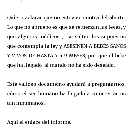
Quiero aclarar que no estoy en contra del aborto.
Lo que no apruebo es que se retuerzan las leyes, y
que algunos médicos , se salten los supuestos
que contempla la ley y ASESINEN A BEBÉS SANOS
Y VIVOS DE HASTA 7 a 9 MESES, por que el bebé
que ha llegado al mundo no ha sido deseado.
Este valioso documento ayudará a preguntarnos
cómo el ser humano ha llegado a cometer actos
tan inhumanos.
Aquí el enlace del informe.