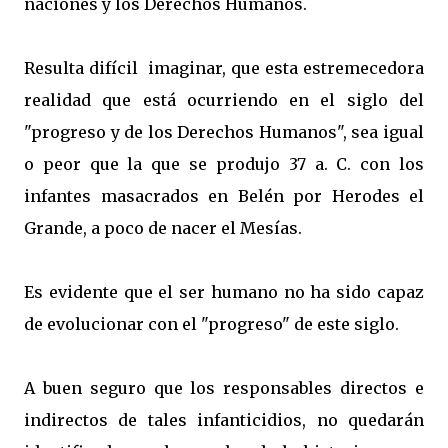
naciones y los Derechos Humanos.
Resulta difícil imaginar, que esta estremecedora
realidad que está ocurriendo en el siglo del
"progreso y de los Derechos Humanos", sea igual
o peor que la que se produjo 37 a. C. con los
infantes masacrados en Belén por Herodes el
Grande, a poco de nacer el Mesías.
Es evidente que el ser humano no ha sido capaz
de evolucionar con el "progreso" de este siglo.
A buen seguro que los responsables directos e
indirectos de tales infanticidios, no quedarán