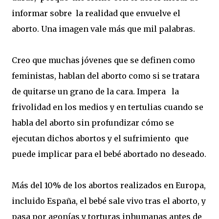
informar sobre la realidad que envuelve el
aborto. Una imagen vale más que mil palabras.
Creo que muchas jóvenes que se definen como
feministas, hablan del aborto como si se tratara
de quitarse un grano de la cara. Impera la
frivolidad en los medios y en tertulias cuando se
habla del aborto sin profundizar cómo se
ejecutan dichos abortos y el sufrimiento que
puede implicar para el bebé abortado no deseado.
Más del 10% de los abortos realizados en Europa,
incluido España, el bebé sale vivo tras el aborto, y
pasa por agonías y torturas inhumanas antes de