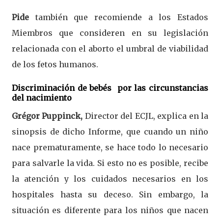
Pide
también que recomiende a los Estados
Miembros que consideren en su legislación
relacionada con el aborto el umbral de viabilidad
de los fetos humanos.
Discriminación de bebés por las circunstancias
del nacimiento
Grégor Puppinck,
Director del ECJL, explica en la
sinopsis de dicho Informe, que cuando un niño
nace prematuramente, se hace todo lo necesario
para salvarle la vida. Si esto no es posible, recibe
la atención y los cuidados necesarios en los
hospitales hasta su deceso. Sin embargo, la
situación es diferente para los niños que nacen