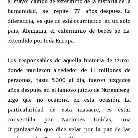
el mayor campo de extermino de la historia de la
humanidad, se repite 77 años después. La
diferencia, es que no está ocurriendo en un solo
país, Alemania, el exterminio de bebés se ha
extendido por toda Europa.
Los responsables de aquella historia de terror,
donde murieron alrededor de 1,1 millones de
personas, hasta 5.000 al día, fueron juzgados
años después en el famoso juicio de Nuremberg,
algo que no ocurrirá en esta ocasión. La
particularidad de esta masacre, es estar
consentida por Naciones Unidas, una
Organización que dice velar por la paz de las