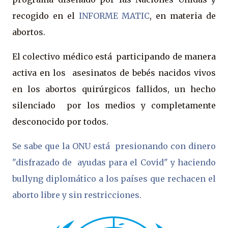
recogido en el
INFORME MATIC
, en materia de
abortos.
El colectivo médico está participando de manera
activa en los asesinatos de bebés nacidos vivos
en los abortos quirúrgicos fallidos, un hecho
silenciado por los medios y completamente
desconocido por todos.
Se sabe que la ONU está presionando con dinero
"disfrazado de ayudas para el Covid" y haciendo
bullyng diplomático a los países que rechacen el
aborto libre y sin restricciones.