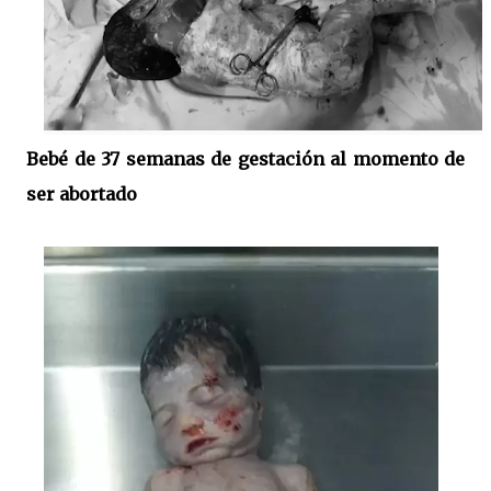
Bebé de 37 semanas de gestación al momento de
ser abortado