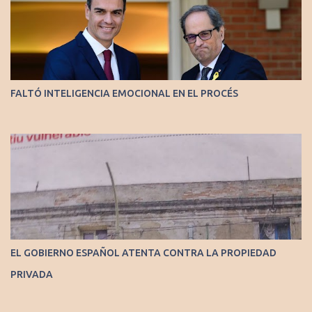
FALTÓ INTELIGENCIA EMOCIONAL EN EL PROCÉS
EL GOBIERNO ESPAÑOL ATENTA CONTRA LA PROPIEDAD
PRIVADA