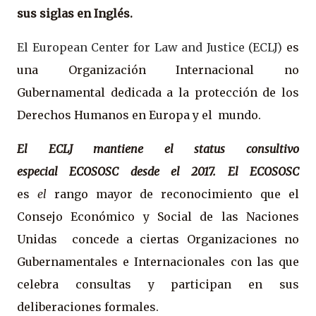
sus siglas en Inglés.
El European Center for Law and Justice (ECLJ)
es
una Organización Internacional no
Gubernamental dedicada a la protección de los
Derechos Humanos en Europa y el mundo.
El ECLJ mantiene el status consultivo
especial
ECOSOSC desde el 2017. El ECOSOSC
es
el
rango mayor de reconocimiento que el
Consejo Económico y Social de las Naciones
Unidas concede a ciertas Organizaciones no
Gubernamentales e Internacionales con las que
celebra consultas y participan en sus
deliberaciones formales.