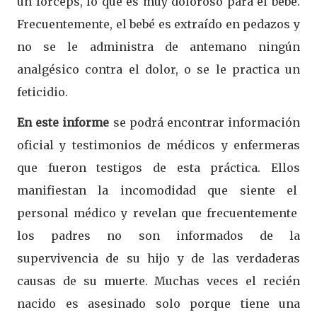
un fórceps, lo que es muy doloroso para el bebé.
Frecuentemente, el bebé es extraído en pedazos y
no se le administra de antemano ningún
analgésico contra el dolor, o se le practica un
feticidio.
En este informe
se podrá encontrar información
oficial y testimonios de médicos y enfermeras
que fueron testigos de esta práctica. Ellos
manifiestan la incomodidad que siente el
personal médico y revelan que frecuentemente
los padres no son informados de la
supervivencia de su hijo y de las verdaderas
causas de su muerte. Muchas veces el recién
nacido es asesinado solo porque tiene una