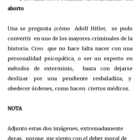
aborto
Una se pregunta ¿cómo Adolf Hitler, se pudo
convertir en uno de los mayores criminales de la
historia. Creo que no hace falta nacer con una
personalidad psicopática, o ser un experto en
métodos de exterminio, basta con dejarse
deslizar por una pendiente resbaladiza, y
obedecer órdenes, como hacen ciertos médicos.
NOTA
Adjunto estas dos imágenes, extremadamente
duras, porque me siento con el deber moral de