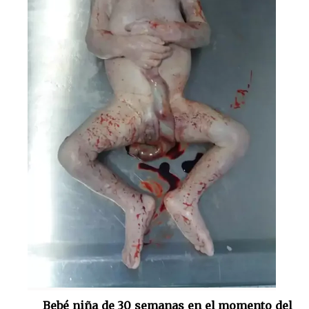
Bebé niña de 30 semanas en el momento del