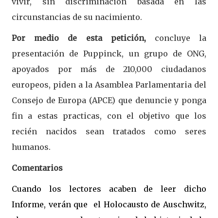
vivir, sin discriminación basada en las
circunstancias de su nacimiento.
Por medio de esta petición,
concluye la
presentación de Puppinck, un grupo de ONG,
apoyados por más de 210,000 ciudadanos
europeos, piden a la Asamblea Parlamentaria del
Consejo de Europa (APCE) que denuncie y ponga
fin a estas practicas, con el objetivo que los
recién nacidos sean tratados como seres
humanos.
Comentarios
Cuando los lectores acaben de leer dicho
Informe, verán que el Holocausto de Auschwitz,