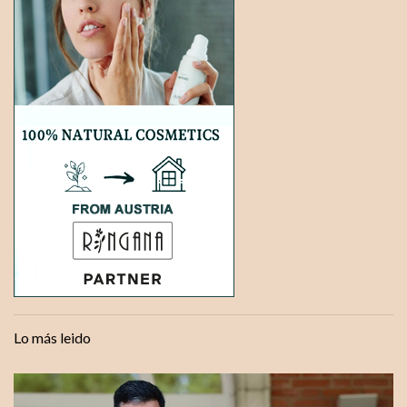
Lo más leido