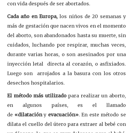
con vida después de ser abortados.
Cada año en Europa,
los niños de 20 semanas y
más de gestación que nacen vivos en el momento
del aborto, son abandonados hasta su muerte, sin
cuidados, luchando por respirar, muchas veces,
durante varias horas, o son asesinados por una
inyección letal directa al corazón, o asfixiados.
Luego son arrojados a la basura con los otros
desechos hospitalarios.
El método más utilizado
para realizar un aborto,
en algunos países, es el llamado
de
«dilatación
y
evacuación»
. En este método se
dilata el cuello del útero para extraer al bebé con