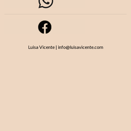
Luisa Vicente | info@luisavicente.com