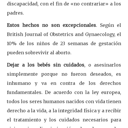
discapacidad, con el fin de «no contrariar» a los
padres.
Estos hechos no son excepcionales
. Según el
British Journal of Obstetrics and Gynaecology, el
10% de los niños de 23 semanas de gestación
pueden sobrevivir al aborto.
Dejar a los bebés sin cuidados
, o asesinarlos
simplemente porque no fueron deseados, es
inhumano y va en contra de los derechos
fundamentales. De acuerdo con la ley europea,
todos los seres humanos nacidos con vida tienen
derecho a la vida, a la integridad física y a recibir
el tratamiento y los cuidados necesarios para