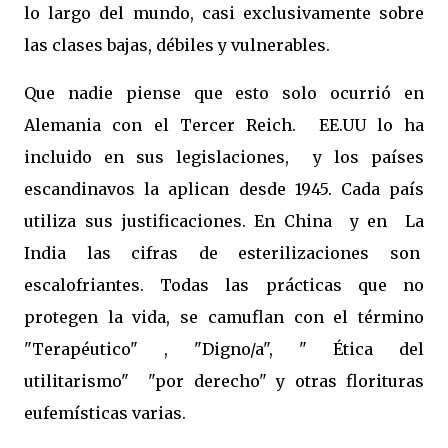
lo largo del mundo, casi exclusivamente sobre
las clases bajas, débiles y vulnerables.
Que nadie piense que esto solo ocurrió en
Alemania con el Tercer Reich. EE.UU lo ha
incluido en sus legislaciones, y los países
escandinavos la aplican desde 1945. Cada país
utiliza sus justificaciones. En China y en La
India las cifras de esterilizaciones son
escalofriantes. Todas las prácticas que no
protegen la vida, se camuflan con el término
"Terapéutico" , "Digno/a", " Ética del
utilitarismo" "por derecho" y otras florituras
eufemísticas varias.