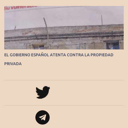
EL GOBIERNO ESPAÑOL ATENTA CONTRA LA PROPIEDAD
PRIVADA