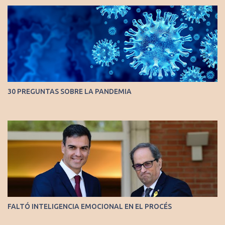
30 PREGUNTAS SOBRE LA PANDEMIA
FALTÓ INTELIGENCIA EMOCIONAL EN EL PROCÉS