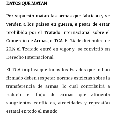
DATOS QUE MATAN
Por supuesto matan las armas que fabrican y se
venden a los países en guerra, a pesar de estar
prohibido por el Tratado Internacional sobre el
Comercio de Armas, o TCA.
El 24 de diciembre de
2014 el Tratado entró en vigor y se convirtió en
Derecho Internacional.
El TCA implica que todos los Estados que lo han
firmado deben respetar normas estrictas sobre la
transferencia de armas, lo cual contribuirá a
reducir el flujo de armas que alimenta
sangrientos conflictos, atrocidades y represión
estatal en todo el mundo.