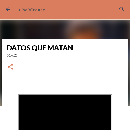
Ir al contenido principal
Luisa Vicente
DATOS QUE MATAN
16.4.21