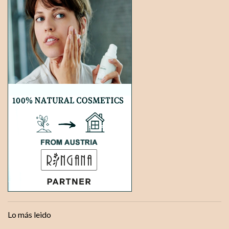
Lo más leido