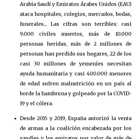
Arabia Saudí y Emiratos Árabes Unidos (EAU)
ataca hospitales, colegios, mercados, bodas,
funerales... Las cifras son terribles: casi
9.000 civiles muertos, más de 10.000
personas heridas, más de 2 millones de
personas han perdido sus hogares, 22 de los
casi 30 millones de yemeníes necesitan
ayuda humanitaria y casi 400.000 menores
de edad sufren malnutrición en un país al
borde la hambruna y golpeado por la COVID-
19 y el cólera.
Desde 2015 y 2019, España autorizó la venta
de armas a la coalición encabezada por los
saudíes y los emiratos por valor de más de