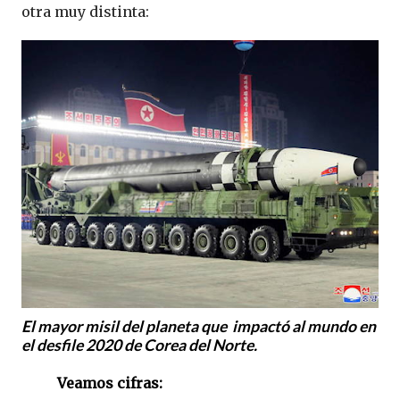
otra muy distinta:
El mayor misil del planeta que impactó al mundo en
el desfile 2020 de Corea del Norte.
Veamos cifras: