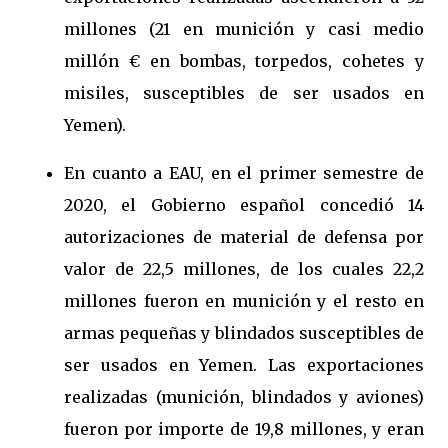
millones (21 en munición y casi medio
millón € en bombas, torpedos, cohetes y
misiles, susceptibles de ser usados en
Yemen).
En cuanto a EAU, en el primer semestre de
2020, el Gobierno español concedió 14
autorizaciones de material de defensa por
valor de 22,5 millones, de los cuales 22,2
millones fueron en munición y el resto en
armas pequeñas y blindados susceptibles de
ser usados en Yemen. Las exportaciones
realizadas (munición, blindados y aviones)
fueron por importe de 19,8 millones, y eran