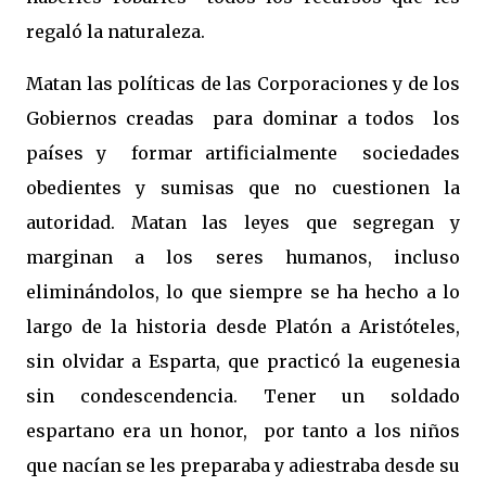
regaló la naturaleza.
Matan las políticas de las Corporaciones y de los
Gobiernos creadas para dominar a todos los
países y formar artificialmente sociedades
obedientes y sumisas que no cuestionen la
autoridad. Matan las leyes que segregan y
marginan a los seres humanos, incluso
eliminándolos, lo que siempre se ha hecho a lo
largo de la historia desde Platón a Aristóteles,
sin olvidar a Esparta, que practicó la eugenesia
sin condescendencia. Tener un soldado
espartano era un honor, por tanto a los niños
que nacían se les preparaba y adiestraba desde su