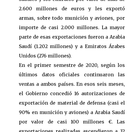
2.600 millones de euros y les exportó
armas, sobre todo munición y aviones, por
importe de casi 2.000 millones. La mayor
parte de esas exportaciones fueron a Arabia
Saudí (1.202 millones) y a Emiratos Árabes
Unidos (276 millones).
En el primer semestre de 2020, según los
últimos datos oficiales continuaron las
ventas a ambos países. En esos seis meses,
el Gobierno concedió 16 autorizaciones de
exportación de material de defensa (casi el
90% en munición y aviones) a Arabia Saudí
por valor de casi 100 millones €. Las
exportaciones realizadas ascendieron a 32