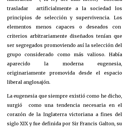
trasladar artificialmente a la sociedad los
principios de selección y supervivencia. Los
elementos menos capaces o deseados con
criterios arbitrariamente diseñados tenían que
ser segregados promoviendo así la selección del
grupo considerado como más valioso. Había
aparecido la moderna eugenesia,
originariamente promovida desde el espacio
liberal anglosajón.
La eugenesia que siempre existió como he dicho,
surgió como una tendencia necesaria en el
corazón de la Inglaterra victoriana a fines del
siglo XIX y fue definida por Sir Francis Galton, su