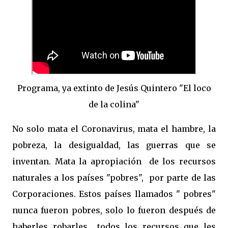
Programa, ya extinto de Jesús Quintero "El loco
de la colina"
No solo mata el Coronavirus, mata el hambre, la
pobreza, la desigualdad, las guerras que se
inventan. Mata la apropiación de los recursos
naturales a los países "pobres", por parte de las
Corporaciones. Estos países llamados " pobres"
nunca fueron pobres, solo lo fueron después de
haberles robarles todos los recursos que les