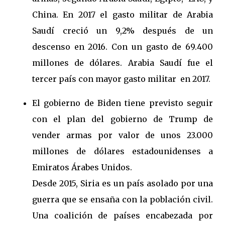
China. En 2017 el gasto militar de Arabia
Saudí creció un 9,2% después de un
descenso en 2016. Con un gasto de 69.400
millones de dólares. Arabia Saudí fue el
tercer país con mayor gasto militar en 2017.
El gobierno de Biden tiene previsto seguir
con el plan del gobierno de Trump de
vender armas por valor de unos 23.000
millones de dólares estadounidenses a
Emiratos Árabes Unidos.
Desde 2015, Siria es un país asolado por una
guerra que se ensaña con la población civil.
Una coalición de países encabezada por