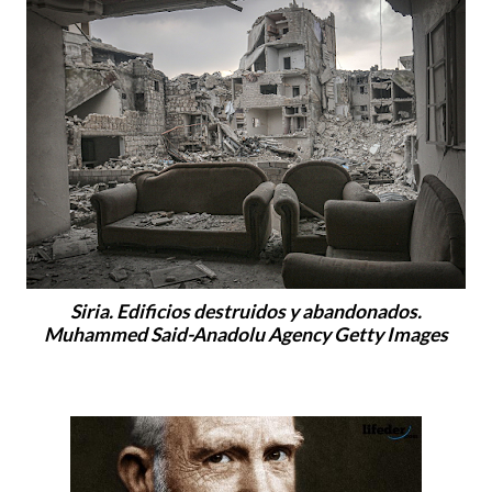
Siria. Edificios destruidos y abandonados.
Muhammed Said-Anadolu Agency Getty Images