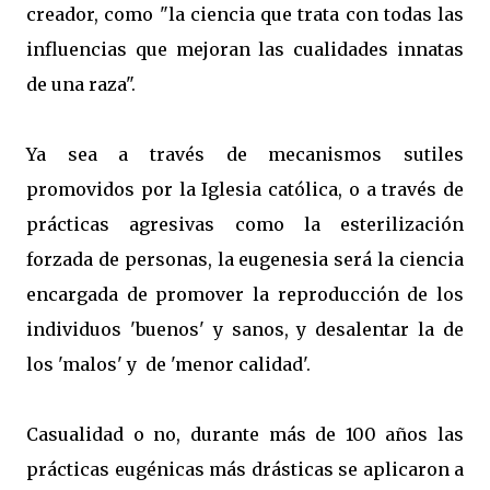
creador, como "la ciencia que trata con todas las
influencias que mejoran las cualidades innatas
de una raza".
Ya sea a través de mecanismos sutiles
promovidos por la Iglesia católica, o a través de
prácticas agresivas como la esterilización
forzada de personas, la eugenesia será la ciencia
encargada de promover la reproducción de los
individuos 'buenos' y sanos, y desalentar la de
los 'malos' y de 'menor calidad'.
Casualidad o no, durante más de 100 años las
prácticas eugénicas más drásticas se aplicaron a