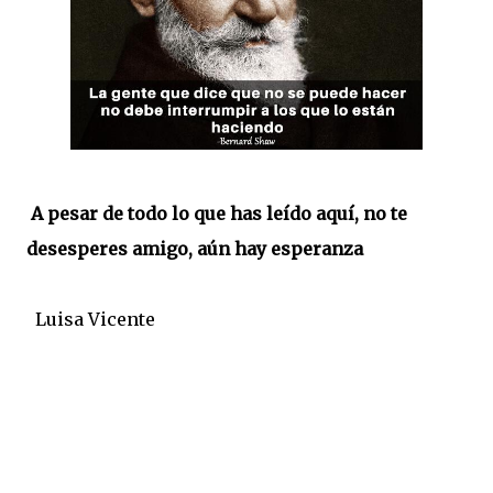
A pesar de todo lo que has leído aquí, no te
desesperes amigo, aún hay esperanza
Luisa Vicente