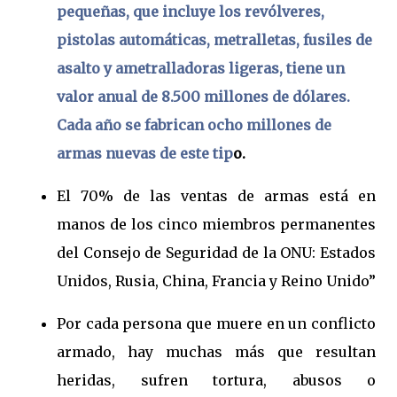
pequeñas, que incluye los revólveres,
pistolas automáticas, metralletas, fusiles de
asalto y ametralladoras ligeras, tiene un
valor anual de 8.500 millones de dólares.
Cada año se fabrican ocho millones de
armas nuevas de este tip
o.
El 70% de las ventas de armas está en
manos de los cinco miembros permanentes
del Consejo de Seguridad de la ONU: Estados
Unidos, Rusia, China, Francia y Reino Unido”
Por cada persona que muere en un conflicto
armado, hay muchas más que resultan
heridas, sufren tortura, abusos o