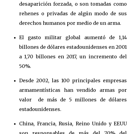
desaparición forzada, o son tomadas como
rehenes o privadas de algún modo de sus
derechos humanos por medio de un arma.
El gasto militar global aumentó de 1,14
billones de dólares estadounidenses en 2001
a 1,70 billones en 2017, un incremento del
50%.
Desde 2002, las 100 principales empresas
armamentísticas han vendido armas por
valor de más de 5 millones de dólares
estadounidenses.
China, Francia, Rusia, Reino Unido y EEUU
son responsables de más del 70% del