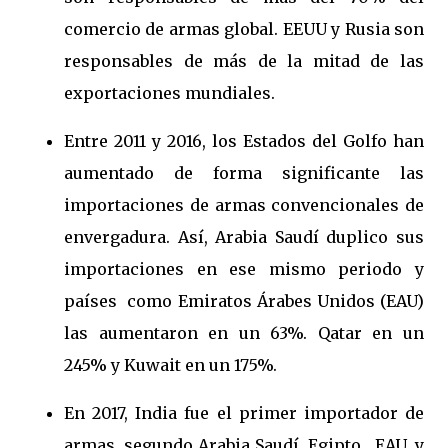
comercio de armas global. EEUU y Rusia son
responsables de más de la mitad de las
exportaciones mundiales.
Entre 2011 y 2016, los Estados del Golfo han
aumentado de forma significante las
importaciones de armas convencionales de
envergadura. Así, Arabia Saudí duplico sus
importaciones en ese mismo periodo y
países como Emiratos Árabes Unidos (EAU)
las aumentaron en un 63%. Qatar en un
245% y Kuwait en un 175%.
En 2017, India fue el primer importador de
armas, segundo Arabia Saudí, Egipto, EAU, y