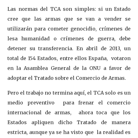
Las normas del TCA son simples: si un Estado
cree que las armas que se van a vender se
utilizarán para cometer genocidio, crímenes de
lesa humanidad o crímenes de guerra, debe
detener su transferencia. En
abril de 2013, un
total de 154 Estados, entre ellos España, votaron
en la Asamblea General de la ONU a favor de
adoptar el Tratado sobre el Comercio de Armas.
Pero el trabajo no termina aquí, el TCA solo es un
medio preventivo para frenar el comercio
internacional de armas, ahora toca que los
Estados apliquen dicho Tratado de manera
estricta, aunque ya se ha visto que la realidad es