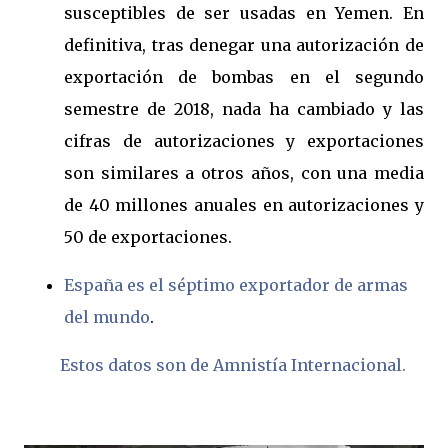
susceptibles de ser usadas en Yemen. En
definitiva, tras denegar una autorización de
exportación de bombas en el segundo
semestre de 2018, nada ha cambiado y las
cifras de autorizaciones y exportaciones
son similares a otros años, con una media
de 40 millones anuales en autorizaciones y
50 de exportaciones.
España es el séptimo exportador de armas
del mundo
.
Estos datos son de Amnistía Internacional.