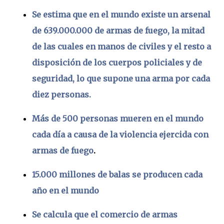
Se estima que en el mundo existe un arsenal
de 639.000.000 de armas de fuego, la mitad
de las cuales en manos de civiles y el resto a
disposición de los cuerpos policiales y de
seguridad, lo que supone una arma por cada
diez personas.
Más de 500 personas mueren en el mundo
cada día a causa de la violencia ejercida con
armas de fuego
.
15.000 millones de balas se producen cada
año en el mundo
Se calcula que el comercio de armas