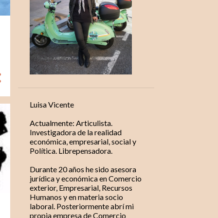
Luisa Vicente
Actualmente: Articulista.
Investigadora de la realidad
económica, empresarial, social y
Política. Librepensadora.
Durante 20 años he sido asesora
jurídica y económica en Comercio
exterior, Empresarial, Recursos
Humanos y en materia socio
laboral. Posteriormente abrí mi
propia empresa de Comercio