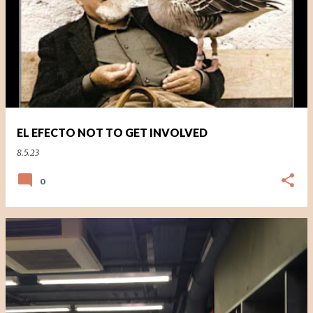
EL EFECTO NOT TO GET INVOLVED
8.5.23
0